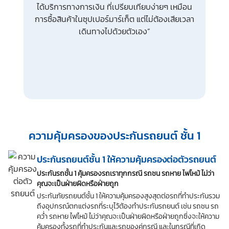
ได้บริการทางการเงิน ที่เปรียบเทียบง่ายๆ เหมือน
การซื้อสินค้าในซุปเปอร์มาร์เก็ต แต่ไม่ต้องเสียเวลา
เดินทางไปด้วยตัวเอง”
ความคุ้มครองของประกันรถยนต์ ชั้น 1
ประกันรถยนต์ชั้น 1 ให้ความคุ้มครองต่อตัวรถยนต์
ประกันรถชั้น 1 คุ้มครองรถเราทุกกรณี รถชน รถหาย ไฟไหม้ ไม่ว่า
คุณจะเป็นฝ่ายผิดหรือฝ่ายถูก
ประกันภัยรถยนต์ชั้น 1 ให้ความคุ้มครองสูงสุดต่อรถที่ทำประกันรวม
ถึงอุปกรณ์ตกแต่งรถที่ระบุไว้ต้องทำประกันรถยนต์ เช่น รถชน รถ
คว่ำ รถหาย ไฟไหม้ ไม่ว่าคุณจะเป็นฝ่ายผิดหรือฝ่ายถูกซึ่งจะให้ความ
คุ้มครองทั้งรถที่ทำประกันและรถของคู่กรณี และในกรณีที่เกิด