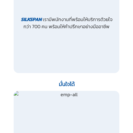
SILKSPAN
เรามีพนักงานที่พร้อมให้บริการด้วยใจ
กว่า 700 คน พร้อมให้คำปรึกษาอย่างมืออาชีพ
มั่นใจได้