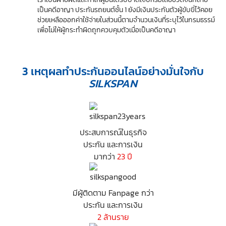
เป็นคดีอาญา ประกันรถยนต์ชั้น 1 ยังมีเงินประกันตัวผู้ขับขี่ไว้คอย
ช่วยเหลือออกค่าใช้จ่ายในส่วนนี้ตามจำนวนเงินที่ระบุไว้ในกรมธรรม์
เพื่อไม่ให้ผู้กระทำผิดถูกควบคุมตัวเมื่อเป็นคดีอาญา
3 เหตุผลทำประกันออนไลน์อย่างมั่นใจกับ
SILKSPAN
ประสบการณ์ในธุรกิจ
ประกัน และการเงิน
มากว่า
23 ปี
มีผู้ติดตาม Fanpage กว่า
ประกัน และการเงิน
2 ล้านราย