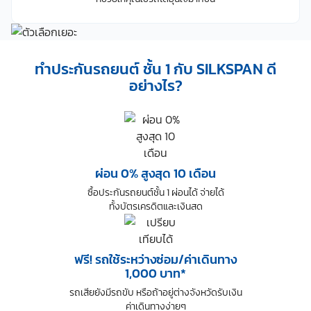
ทำประกันรถยนต์ ชั้น 1 กับ SILKSPAN ดี
อย่างไร?
ผ่อน 0% สูงสุด 10 เดือน
ซื้อประกันรถยนต์ชั้น 1 ผ่อนได้ จ่ายได้
ทั้งบัตรเครดิตและเงินสด
ฟรี! รถใช้ระหว่างซ่อม/ค่าเดินทาง
1,000 บาท*
รถเสียยังมีรถขับ หรือถ้าอยู่ต่างจังหวัดรับเงิน
ค่าเดินทางง่ายๆ