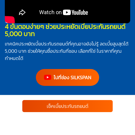
4 ขั้นตอนง่ายๆ ช่วยประหยัดเบี้ยประกันรถยนต์
5,000 บาท
เทคนิคประหยัดเบี้ยประกันรถยนต์ที่คุณอาจยังไม่รู้ ลดเบี้ยสูงสุดได้
5,000 บาท ช่วยให้คุณซื้อประกันที่ชอบ เลือกที่ใช่ ในราคาที่คุณ
กำหนดได้
ไปที่ช่อง SILKSPAN
เช็คเบี้ยประกันรถยนต์