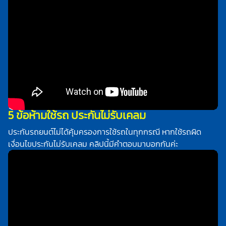
5 ข้อห้ามใช้รถ ประกันไม่รับเคลม
ประกันรถยนต์ไม่ได้คุ้มครองการใช้รถในทุกกรณี หากใช้รถผิด
เงื่อนไขประกันไม่รับเคลม คลิปนี้มีคำตอบมาบอกกันค่ะ