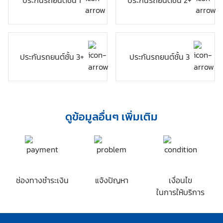
ประกันรถยนต์ชั้น 1
ประกันรถยนต์ชั้น 2+
เป็นเหตุฉุกเฉินรถเสีย สตาร์ทไม่ติด น้ำมันหมด หรือยางแตก
ประกันรถยนต์ชั้น 3+
ประกันรถยนต์ชั้น 3
ดูข้อมูลอื่นๆ เพิ่มเติม
ช่องทางชำระเงิน
แจ้งปัญหา
เงื่อนไข
ในการให้บริการ