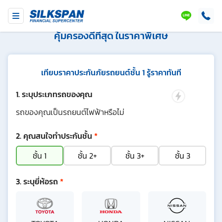
ประกันรถยนต์ชั้น 1
คุ้มครองดีที่สุด ในราคาพิเศษ
เทียบราคาประกันภัยรถยนต์ชั้น 1 รู้ราคาทันที
ระบุประเภทรถของคุณ
รถของคุณเป็นรถยนต์ไฟฟ้าหรือไม่
คุณสนใจทำประกันชั้น
*
ชั้น 1
ชั้น 2+
ชั้น 3+
ชั้น 3
ระบุยี่ห้อรถ
*