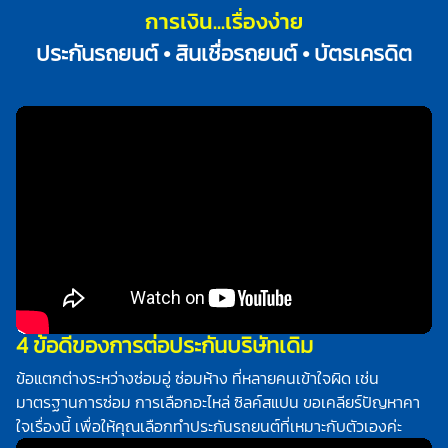
การเงิน...เรื่องง่าย
ประกันรถยนต์ • สินเชื่อรถยนต์ • บัตรเครดิต
4 ข้อดีของการต่อประกันบริษัทเดิม
ข้อแตกต่างระหว่างซ่อมอู่ ซ่อมห้าง ที่หลายคนเข้าใจผิด เช่น
มาตรฐานการซ่อม การเลือกอะไหล่ ซิลค์สแปน ขอเคลียร์ปัญหาคา
ใจเรื่องนี้ เพื่อให้คุณเลือกทำประกันรถยนต์ที่เหมาะกับตัวเองค่ะ