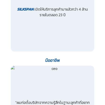
SILKSPAN
เปิดให้บริการลูกค้ามาแล้วกว่า 4 ล้าน
รายในตลอด 23 ปี
มืออาชีพ
“ผมก่อตั้งบริษัทจากความรู้สึกในฐานะลูกค้าที่อยาก