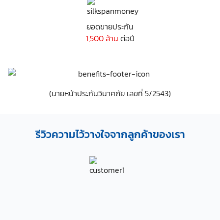
ยอดขายประกัน
1,500 ล้าน
ต่อปี
(นายหน้าประกันวินาศภัย เลขที่ 5/2543)
รีวิวความไว้วางใจจากลูกค้าของเรา
Malai Yuktasewee