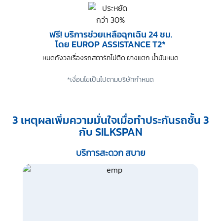
ฟรี! บริการช่วยเหลือฉุกเฉิน 24 ชม.
โดย EUROP ASSISTANCE T2*
หมดกังวลเรื่องรถสตาร์ทไม่ติด ยางแตก น้ำมันหมด
*เงื่อนไขเป็นไปตามบริษัทกำหนด
3 เหตุผลเพิ่มความมั่นใจเมื่อทำประกันรถชั้น 3
กับ SILKSPAN
บริการสะดวก สบาย