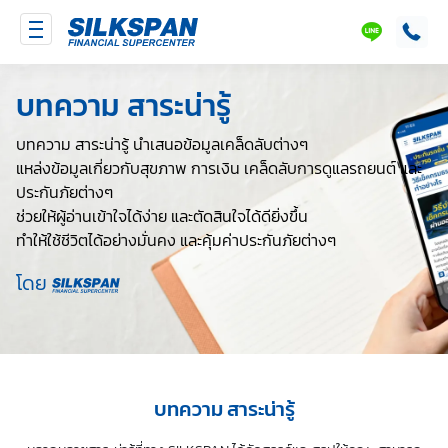
SILKSPAN
LINE
บทความ สาระน่ารู้
บทความ สาระน่ารู้ นำเสนอข้อมูลเคล็ดลับต่างๆ
แหล่งข้อมูลเกี่ยวกับสุขภาพ การเงิน เคล็ดลับการดูแลรถยนต์ และ
ประกันภัยต่างๆ
ช่วยให้ผู้อ่านเข้าใจได้ง่าย และตัดสินใจได้ดียิ่งขึ้น
ทำให้ใช้ชีวิตได้อย่างมั่นคง และคุ้มค่าประกันภัยต่างๆ
โดย
บทความ สาระน่ารู้