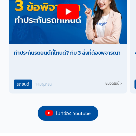
ทำประกันรถยนต์ที่ไหนดี? กับ 3 สิ่งที่ต้องพิจารณา
ชมวิดีโอนี้ >
รถยนต์
14
มิถุนายน
ไปที่ช่อง Youtube