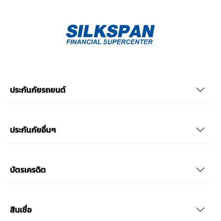
ประกันภัยรถยนต์
ประกันภัยอื่นๆ
บัตรเครดิต
สินเชื่อ