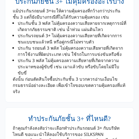
ประกันภัยชั้น 3+ ไม่คุ้มครองอะไรบ้าง
แม้ประกันรถยนต์ 3+จะให้ความคุ้มครองที่กว้างกว่าประกัน
ชั้น 3 แต่ก็ยังมีบางกรณีที่ไม่ได้รับความคุ้มครอง เช่น
ประกันชั้น 3 พลัส ไม่คุ้มครองความเสียหายจากเหตุการณ์ที่
เกิดจากภัยธรรมชาติ เช่น น้ำท่วม แผ่นดินไหว
ประกันรถยนต์ 3+ ไม่คุ้มครองความเสียหายที่เกิดจากการ
ชนแบบชนแล้วหนี หรือคู่กรณีไม่ทราบตัว
ประกัน รถยนต์ 3 พลัส ไม่คุ้มครองความเสียหายที่เกิดจาก
การใช้งานที่ผิดประเภท เช่น ใช้รถในการแข่งขันหรือซิ่ง
ประกัน 3 พลัส ไม่คุ้มครองความเสียหายที่เกิดจากความ
ประมาทของผู้ขับขี่ เช่น เมาแล้วขับ หรือขับโดยไม่มีใบ
ขับขี่
ดังนั้น ก่อนตัดสินใจซื้อประกันชั้น 3 บวกควรอ่านเงื่อนไข
กรมธรรม์อย่างละเอียด เพื่อเข้าใจขอบเขตความคุ้มครองที่แท้
จริง
ทำประกันภัยชั้น 3+ ที่ไหนดี?
ถ้าคุณกำลังสงสัยว่าจะเลือกทำประกันรถยนต์ 3+ กับบริษัท
ไหนดี ขอแนะนำให้ลองใช้บริการของ SILKSPAN