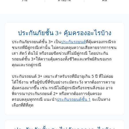
ประกันภัยชั้น 3+ คุ้มครองอะไรบ้าง
ประกันภัยรถยนต์ชั้น 3+ เป็น
ประกันรถยนต์
ที่คุ้มครองกรณีรถ
ชนรถที่มีคู่กรณีเท่านั้น ไม่ครอบคลุมความเสียหายจากการชน
เสา สัตว์ ต้นไม้ หรือรอยขีดข่วนที่ไม่มีคู่กรณี โดยประกัน
รถยนต์ชั้น 3+ให้ความคุ้มครองทั้งชีวิตและทรัพย์สินของรถ
คุณและรถคู่กรณี
ประกันรถยนต์ 3+ เหมาะสำหรับรถที่มีอายุเกิน 5 ปี ที่ไม่ค่อย
ได้ใช้งาน หรือผู้ขับขี่ที่ขับอย่างระมัดระวัง หากต้องการความ
คุ้มครองมากขึ้น เช่น กรณีไม่มีคู่กรณีหรือรถชนสิ่งของ อาจ
พิจารณาประกันรถยนต์ 2+ หรือหากต้องการคุ้มครอง
ครอบคลุมทุกกรณี แนะนำ
ประกันรถยนต์ชั้น 1
จะเป็นทาง
เลือกที่ดีที่สุด