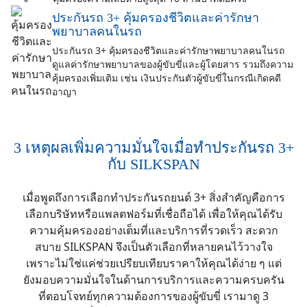
ประกันรถ 3+ คุ้มครองชีวิตและค่ารักษา
พยาบาลคนในรถ
ประกันรถ 3+ คุ้มครองชีวิตและค่ารักษาพยาบาลคนในรถ
ดูแลค่ารักษาพยาบาลของผู้ขับขี่และผู้โดยสาร รวมถึงความ
คุ้มครองเพิ่มเติม เช่น เงินประกันตัวผู้ขับขี่ในกรณีเกิดคดี
อาญา
3 เหตุผลเพิ่มความมั่นใจเมื่อทำประกันรถ 3+
กับ SILKSPAN
เมื่อพูดถึงการเลือกทำประกันรถยนต์ 3+ สิ่งสำคัญคือการ
เลือกบริษัทหรือแพลตฟอร์มที่เชื่อถือได้ เพื่อให้คุณได้รับ
ความคุ้มครองอย่างเต็มที่และบริการที่รวดเร็ว สะดวก
สบาย SILKSPAN จึงเป็นตัวเลือกที่หลายคนไว้วางใจ
เพราะไม่ใช่แค่ช่วยเปรียบเทียบราคาให้คุณได้ง่าย ๆ แต่
ยังมอบความมั่นใจในด้านการบริการและความครบครัน
ที่ตอบโจทย์ทุกความต้องการของผู้ขับขี่ เรามาดู 3