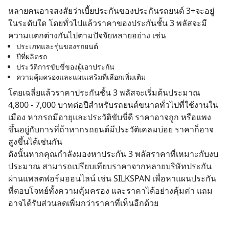
หลายคนอาจสงสัยว่าเบี้ยประกันของประกันรถยนต์ 3+จะอยู่
ในระดับใด โดยทั่วไปแล้วราคาของประกันชั้น 3 พลัสจะมี
ความแตกต่างกันไปตามปัจจัยหลายอย่าง เช่น
ประเภทและรุ่นของรถยนต์
ปีที่ผลิตรถ
ประวัติการขับขี่ของผู้เอาประกัน
ความคุ้มครองและแผนเสริมที่เลือกเพิ่มเติม
โดยเฉลี่ยแล้วราคาประกันชั้น 3 พลัสจะเริ่มต้นประมาณ
4,800 - 7,000 บาทต่อปีสำหรับรถยนต์ขนาดทั่วไปที่ใช้งานใน
เมือง หากรถมีอายุและประวัติขับขี่ดี ราคาอาจถูก หรือแพง
ขึ้นอยู่กับการที่ถ้าหากรถยนต์มีประวัติเคลมบ่อย ราคาก็อาจ
สูงขึ้นได้เช่นกัน
ดังนั้นหากคุณกำลังมองหาประกัน 3 พลัสราคาที่เหมาะกับงบ
ประมาณ สามารถเปรียบเทียบราคาจากหลายบริษัทประกัน
ผ่านแพลตฟอร์มออนไลน์ เช่น SILKSPAN เพื่อหาแผนประกัน
ที่ตอบโจทย์ทั้งความคุ้มครอง และราคาได้อย่างคุ้มค่า แถม
อาจได้รับส่วนลดเพิ่มกว่าราคาที่เห็นอีกด้วย