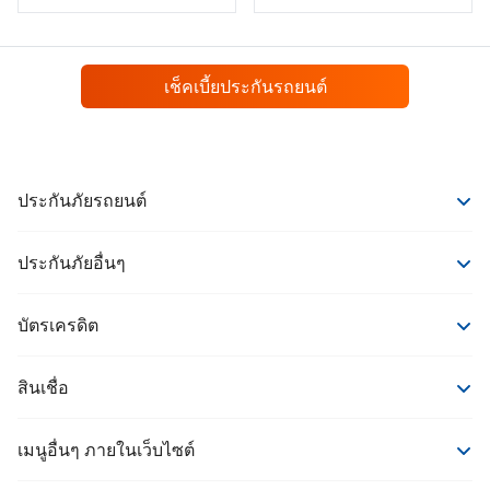
เช็คเบี้ยประกันรถยนต์
ประกันภัยรถยนต์
ประกันภัยรถยนต์
ประกันภัยอื่นๆ
ประกันรถยนต์ชั้น 1
ประกันภัยอื่นๆ
ประกันรถยนต์ชั้น 2+
บัตรเครดิต
ประกันสุขภาพ
ประกันรถยนต์ชั้น 3+
บัตรเครดิต
ประกันชีวิต
ประกันรถยนต์ชั้น 3
สินเชื่อ
ประกันโรคร้าย
สินเชื่อ
ประกันบ้าน
เมนูอื่นๆ ภายในเว็บไซต์
รวมสินเชื่อรถยนต์
ประกันการเดินทางจาก MSIG