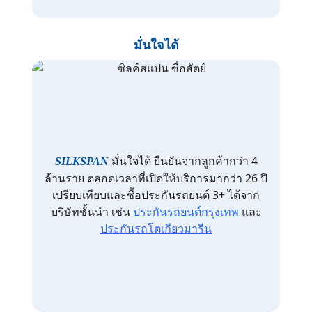
มั่นใจได้
มั่นใจได้ ยืนยันจากลูกค้ากว่า 4
SILKSPAN
ล้านราย ตลอดเวลาที่เปิดให้บริการมากว่า 26 ปี
เปรียบเทียบและซื้อประกันรถยนต์ 3+ ได้จาก
บริษัทชั้นนำ เช่น
ประกันรถยนต์กรุงเทพ
และ
ประกันรถโตเกียวมารีน