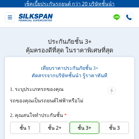
เช็คเบี้ยประกันรถยนต์ กว่า 20 บริษัทชั้นนำ
ประกันภัยชั้น 3+
คุ้มครองดีที่สุด ในราคาพิเศษที่สุด
เทียบราคาประกันภัยชั้น 3+
คัดสรรจากบริษัทชั้นนำ รู้ราคาทันที
ระบุประเภทรถของคุณ
รถของคุณเป็นรถยนต์ไฟฟ้าหรือไม่
คุณสนใจทำประกันชั้น
*
ชั้น 1
ชั้น 2+
ชั้น 3+
ชั้น 3