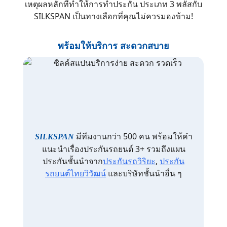
เหตุผลหลักที่ทำให้การทำประกัน ประเภท 3 พลัสกับ
SILKSPAN เป็นทางเลือกที่คุณไม่ควรมองข้าม!
พร้อมให้บริการ สะดวกสบาย
มีทีมงานกว่า 500 คน พร้อมให้คำ
SILKSPAN
แนะนำเรื่องประกันรถยนต์ 3+ รวมถึงแผน
ประกันชั้นนำจาก
ประกันรถวิริยะ
,
ประกัน
รถยนต์ไทยวิวัฒน์
และบริษัทชั้นนำอื่น ๆ