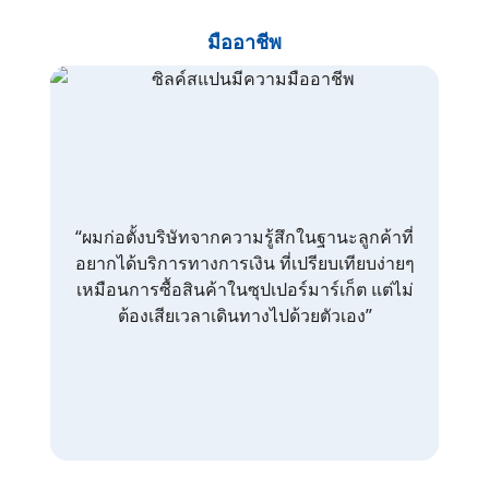
มืออาชีพ
“ผมก่อตั้งบริษัทจากความรู้สึกในฐานะลูกค้าที่
อยากได้บริการทางการเงิน ที่เปรียบเทียบง่ายๆ
เหมือนการซื้อสินค้าในซุปเปอร์มาร์เก็ต แต่ไม่
ต้องเสียเวลาเดินทางไปด้วยตัวเอง”