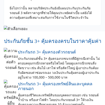
ยิ่งไปกว่านั้น หลายบริษัทประกันยังมีแผนประกันประกันภัย
รถยนต์ 3 พลัสราคาถูกที่ช่วยให้คุณประหยัดค่าเบี้ย แต่ยังได้
ความคุ้มครองที่เหมาะสมกับการใช้งานในชีวิตประจำวัน
ประกันภัยชั้น 3+ คุ้มครองครบในราคาคุ้มค่า
ประกันรถ 3+ คุ้มครองตัวรถยนต์
ประกันรถยนต์ชั้น 3+ คุ้มครองรถชนรถที่มีคู่กรณีเท่านั้น ไม่
ครอบคลุมกรณีรถหายหรือไฟไหม้ โดยดูแลกรณีรถชนสิ่ง
กีดขวาง เช่น ต้นไม้ เสาไฟ หรือสัตว์ใหญ่ ผู้เอาประกันต้อง
รับผิดชอบค่าซ่อมรถเอง วงเงินประกันคุ้มครองผู้เอาประกัน
อยู่ในช่วง 100,000 – 500,000 บาท
ประกันรถ 3+ คุ้มครองทรัพย์สินและบุคคล
ภายนอก
คุ้มครองชีวิตและทรัพย์สินของบุคคลภายนอก เช่น รถยนต์
รั้วบ้าน หรือเสาไฟฟ้า โดยประกันรถยนต์ 3+ ให้วงเงิน
คุ้มครองความเสียหายสูงสุด 10 ล้านบาทต่อครั้ง