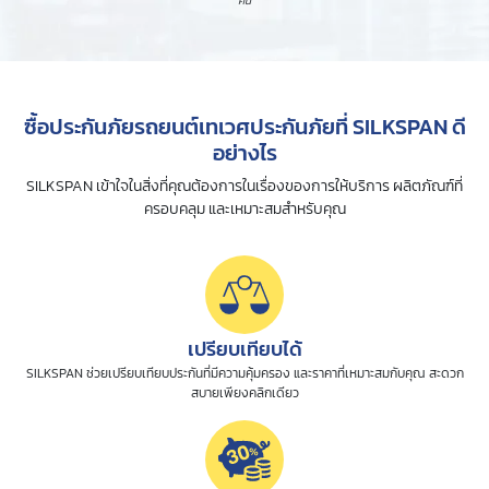
คน
ซื้อประกันภัยรถยนต์เทเวศประกันภัยที่ SILKSPAN ดี
อย่างไร
SILKSPAN เข้าใจในสิ่งที่คุณต้องการในเรื่องของการให้บริการ ผลิตภัณฑ์ที่
ครอบคลุม และเหมาะสมสำหรับคุณ
เปรียบเทียบได้
SILKSPAN ช่วยเปรียบเทียบประกันที่มีความคุ้มครอง และราคาที่เหมาะสมกับคุณ สะดวก
สบายเพียงคลิกเดียว