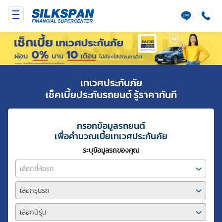
เทเวศประกันภัย
เช็คเบี้ยประกันรถยนต์ รู้ราคาทันที
กรอกข้อมูลรถยนต์
เพื่อคำนวณเบี้ยเทเวศประกันภัย
ระบุข้อมูลรถของคุณ
เลือกยี่ห้อรถ
เลือกรุ่นรถ
เลือกปีรุ่น