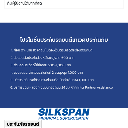
กับผู้ใช้งานได้มากที่สุด
โปรโมชั่นประกันรถยนต์เทเวศประกันภัย
ผ่อน 0% นาน 10 เดือน ไม่ต้องใช้บัตรเครดิตหรือบัตรเดบิต
ส่วนลดต่อประกันล่วงหน้าลดสูงสุด 600 บาท
ส่วนลดประวัติดีไม่มีเคลม 500-1,000 บาท
ส่วนลดแนะนำต่อประกันคันที่ 2 ลดสูงสุด 1,000 บาท
บริการเสริม รถใช้ระหว่างซ่อมหรือเบิกค่าเดินทาง 1,000 บาท
บริการช่วยเหลือฉุกเฉินบนท้องถนน 24 ชม. จาก Inter Partner Assistance
ประกันภัยรถยนต์