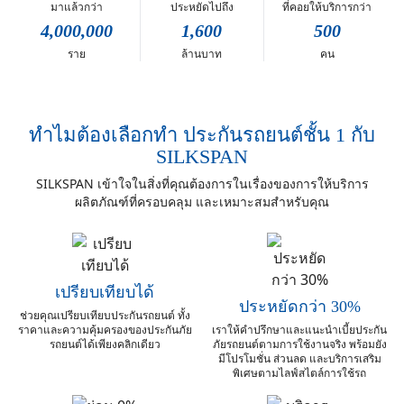
มาแล้วกว่า
ประหยัดไปถึง
ที่คอยให้บริการกว่า
4,000,000
1,600
500
ราย
ล้านบาท
คน
ทำไมต้องเลือกทำ ประกันรถยนต์ชั้น 1 กับ
SILKSPAN
SILKSPAN เข้าใจในสิ่งที่คุณต้องการในเรื่องของการให้บริการ
ผลิตภัณฑ์ที่ครอบคลุม และเหมาะสมสำหรับคุณ
เปรียบเทียบได้
ประหยัดกว่า 30%
ช่วยคุณเปรียบเทียบประกันรถยนต์ ทั้ง
ราคาและ
ความคุ้มครองของประกันภัย
เราให้คำปรึกษาและแนะนำเบี้ยประกัน
รถยนต์ได้เพียงคลิกเดียว
ภัยรถยนต์
ตามการใช้งานจริง พร้อมยัง
มีโปรโมชั่น ส่วนลด
และบริการเสริม
พิเศษตามไลฟ์สไตล์การใช้รถ