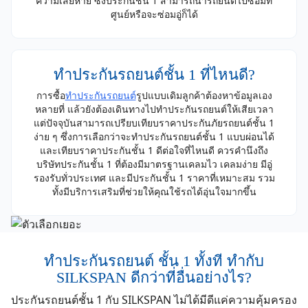
ความเสียหาย ซึ่งประกันชั้น 1 สามารถนำรถยนต์ไปซ่อมที่
ศูนย์หรือจะซ่อมอู่ก็ได้
ทำประกันรถยนต์ชั้น 1 ที่ไหนดี?
การซื้อ
ทำประกันรถยนต์
รูปแบบเดิมลูกค้าต้องหาข้อมูลเอง
หลายที่ แล้วยังต้องเดินทางไปทำประกันรถยนต์ให้เสียเวลา
แต่ปัจจุบันสามารถเปรียบเทียบราคาประกันภัยรถยนต์ชั้น 1
ง่าย ๆ ซึ่งการเลือกว่าจะทำประกันรถยนต์ชั้น 1 แบบผ่อนได้
และเทียบราคาประกันชั้น 1 ดีต่อใจที่ไหนดี ควรคำนึงถึง
บริษัทประกันชั้น 1 ที่ต้องมีมาตรฐานเคลมไว เคลมง่าย มีอู่
รองรับทั่วประเทศ และมีประกันชั้น 1 ราคาที่เหมาะสม รวม
ทั้งมีบริการเสริมที่ช่วยให้คุณใช้รถได้อุ่นใจมากขึ้น
ทำประกันรถยนต์ ชั้น 1 ทั้งที ทำกับ
SILKSPAN ดีกว่าที่อื่นอย่างไร?
ประกันรถยนต์ชั้น 1 กับ SILKSPAN ไม่ได้มีดีแค่ความคุ้มครอง