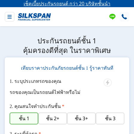
เช็คเบี้ยประกันรถยนต์ กว่า 20 บริษัทชั้นนำ
ประกันรถยนต์ชั้น 1
คุ้มครองดีที่สุด ในราคาพิเศษ
เทียบราคาประกันภัยรถยนต์ชั้น 1 รู้ราคาทันที
ระบุประเภทรถของคุณ
รถของคุณเป็นรถยนต์ไฟฟ้าหรือไม่
คุณสนใจทำประกันชั้น
*
ชั้น 1
ชั้น 2+
ชั้น 3+
ชั้น 3
ระบุยี่ห้อรถ
*