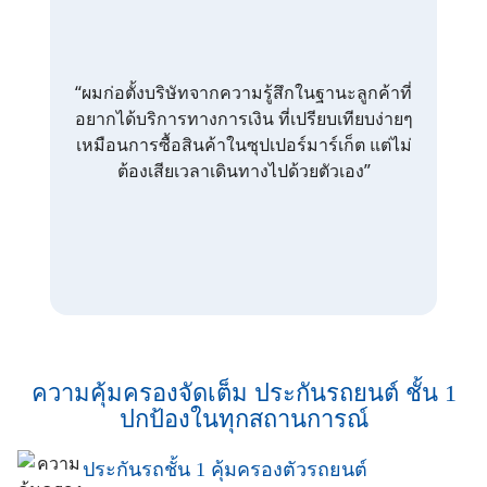
“ผมก่อตั้งบริษัทจากความรู้สึกในฐานะลูกค้าที่
อยากได้บริการทางการเงิน ที่เปรียบเทียบง่ายๆ
เหมือนการซื้อสินค้าในซุปเปอร์มาร์เก็ต แต่ไม่
ต้องเสียเวลาเดินทางไปด้วยตัวเอง”
ความคุ้มครองจัดเต็ม ประกันรถยนต์ ชั้น 1
ปกป้องในทุกสถานการณ์
ประกันรถชั้น 1 คุ้มครองตัวรถยนต์