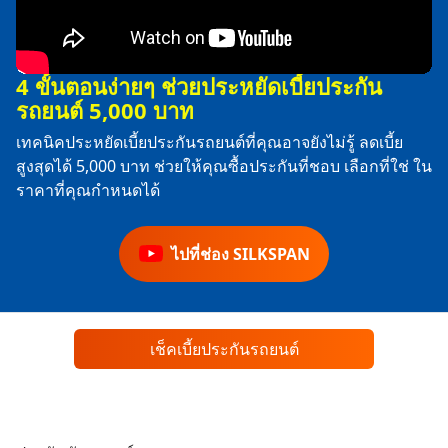
4 ขั้นตอนง่ายๆ ช่วยประหยัดเบี้ยประกัน
รถยนต์ 5,000 บาท
เทคนิคประหยัดเบี้ยประกันรถยนต์ที่คุณอาจยังไม่รู้ ลดเบี้ย
สูงสุดได้ 5,000 บาท ช่วยให้คุณซื้อประกันที่ชอบ เลือกที่ใช่ ใน
ราคาที่คุณกำหนดได้
ไปที่ช่อง SILKSPAN
เช็คเบี้ยประกันรถยนต์