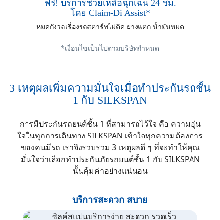
ฟรี! บริการช่วยเหลือฉุกเฉิน 24 ชม.
โดย Claim-Di Assist*
หมดกังวลเรื่องรถสตาร์ทไม่ติด ยางแตก น้ำมันหมด
*เงื่อนไขเป็นไปตามบริษัทกำหนด
3 เหตุผลเพิ่มความมั่นใจเมื่อทำประกันรถชั้น
1 กับ SILKSPAN
การมีประกันรถยนต์ชั้น 1 ที่สามารถไว้ใจ คือ ความอุ่น
ใจในทุกการเดินทาง SILKSPAN เข้าใจทุกความต้องการ
ของคนมีรถ เราจึงรวบรวม 3 เหตุผลดี ๆ ที่จะทำให้คุณ
มั่นใจว่าเลือกทำประกันภัยรถยนต์ชั้น 1 กับ SILKSPAN
นั้นคุ้มค่าอย่างแน่นอน
บริการสะดวก สบาย