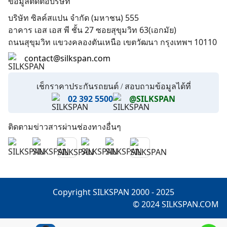
ข้อมูลติดต่อบริษัท
Affiliate Partner
บริษัท ซิลค์สแปน จำกัด (มหาชน) 555
ทำเนียบคู่ค้า
อาคาร เอส เอส พี ชั้น 27 ซอยสุขุมวิท 63(เอกมัย)
ถนนสุขุมวิท แขวงคลองตันเหนือ เขตวัฒนา กรุงเทพฯ 10110
contact@silkspan.com
เช็กราคาประกันรถยนต์ / สอบถามข้อมูลได้ที่
02 392 5500
@SILKSPAN
ติดตามข่าวสารผ่านช่องทางอื่นๆ
Copyright SILKSPAN 2000 - 2025
© 2024 SILKSPAN.COM