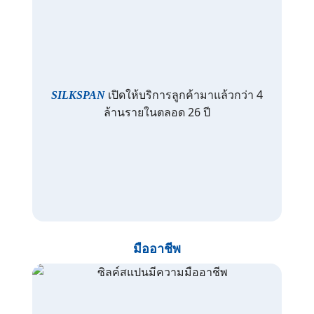
เปิดให้บริการลูกค้ามาแล้วกว่า 4
SILKSPAN
ล้านรายในตลอด 26 ปี
มืออาชีพ