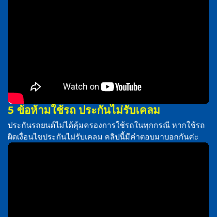
5 ข้อห้ามใช้รถ ประกันไม่รับเคลม
ประกันรถยนต์ไม่ได้คุ้มครองการใช้รถในทุกกรณี หากใช้รถ
ผิดเงื่อนไขประกันไม่รับเคลม คลิปนี้มีคำตอบมาบอกกันค่ะ