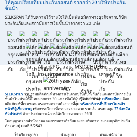
ให้คุณเปรียบเทียบประกันรถยนต์ จากกว่า 20 บริษัทประกัน
ชั้นนำ
SILKSPAN ได้รับความไว้วางใจให้เป็นพันธมิตรทางธุรกิจจากบริษัท
ประกันภัยและสถาบันการเงินชั้นนำจากกว่า 20 แห่ง
รวบรวมผลิตภัณฑ์ทางการเงินจากบริษัทประกันภัยและสถาบันการเงิน
SILKSPAN
ชั้นนำใน
ประเทศไทยมากกว่า 30 แห่ง เพื่อให้ผู้บริโภคสามารถ
เลือก
เปรียบเทียบ
ผลิตภัณฑ์ที่เหมาะสมตรงตามความต้องการที่สุด
พร้อมบริการที่ปรึกษาโดยเจ้า
เพื่อการบริการที่ครบวงจร สะดวก รวดเร็ว
ครอบคลุม
หน้าที่ผู้เชี่ยวชาญ
77 จังหวัด
ด้วยประสบการณ์การให้บริการมากกว่า 26 ปี
ทั่วประเทศ
ใบอนุญาตจากสำนักงานคณะกรรมการกำกับและส่งเสริมการประกอบธุรกิจประกัน
ภัย (คปภ) เลขที่ 5/2543
ให้บริการลูกค้า
ช่วยลูกค้า
พร้อมพนักงาน