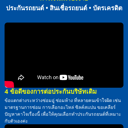
ประกันรถยนต์ • สินเชื่อรถยนต์ • บัตรเครดิต
4 ข้อดีของการต่อประกันบริษัทเดิม
ข้อแตกต่างระหว่างซ่อมอู่ ซ่อมห้าง ที่หลายคนเข้าใจผิด เช่น
มาตรฐานการซ่อม การเลือกอะไหล่ ซิลค์สแปน ขอเคลียร์
ปัญหาคาใจเรื่องนี้ เพื่อให้คุณเลือกทำประกันรถยนต์ที่เหมาะ
กับตัวเองค่ะ