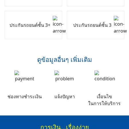
ประกันรถยนต์ชั้น 3+
ประกันรถยนต์ชั้น 3
ดูข้อมูลอื่นๆ เพิ่มเติม
ช่องทางชำระเงิน
แจ้งปัญหา
เงื่อนไข
ในการให้บริการ
การเงิน...เรื่องง่าย