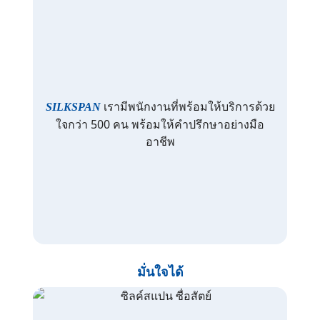
เรามีพนักงานที่พร้อมให้บริการด้วย
SILKSPAN
ใจกว่า 500 คน พร้อมให้คำปรึกษาอย่างมือ
อาชีพ
มั่นใจได้