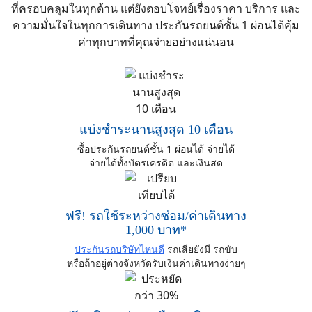
ที่ครอบคลุมในทุกด้าน แต่ยังตอบโจทย์เรื่องราคา บริการ และ
ความมั่นใจในทุกการเดินทาง ประกันรถยนต์ชั้น 1 ผ่อนได้คุ้ม
ค่าทุกบาทที่คุณจ่ายอย่างแน่นอน
แบ่งชำระนานสูงสุด 10 เดือน
ซื้อประกันรถยนต์ชั้น 1 ผ่อนได้ จ่ายได้
จ่ายได้ทั้งบัตรเครดิต และเงินสด
ฟรี! รถใช้ระหว่างซ่อม/ค่าเดินทาง
1,000 บาท*
ประกันรถบริษัทไหนดี
รถเสียยังมี รถขับ
หรือถ้าอยู่ต่างจังหวัดรับเงินค่าเดินทางง่ายๆ