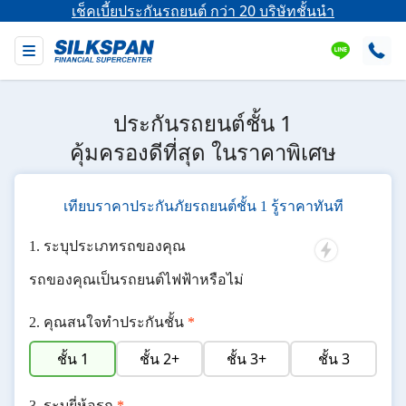
เช็คเบี้ยประกันรถยนต์ กว่า 20 บริษัทชั้นนำ
ประกันรถยนต์ชั้น 1
คุ้มครองดีที่สุด ในราคาพิเศษ
เทียบราคาประกันภัยรถยนต์ชั้น 1 รู้ราคาทันที
ระบุประเภทรถของคุณ
รถของคุณเป็นรถยนต์ไฟฟ้าหรือไม่
คุณสนใจทำประกันชั้น
*
ชั้น 1
ชั้น 2+
ชั้น 3+
ชั้น 3
ระบุยี่ห้อรถ
*