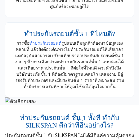
ความเสียหาย ซึ่งประกันชั้น 1 สามารถนำรถยนต์ไปซ่อมที่
ศูนย์หรือจะซ่อมอู่ก็ได้
ทำประกันรถยนต์ชั้น 1 ที่ไหนดี?
การซื้อ
ทำประกันรถยนต์
รูปแบบเดิมลูกค้าต้องหาข้อมูลเอง
หลายที่ แล้วยังต้องเดินทางไปทำประกันรถยนต์ให้เสียเวลา
แต่ปัจจุบันสามารถเปรียบเทียบราคาประกันภัยรถยนต์ชั้น 1
ง่าย ๆ ซึ่งการเลือกว่าจะทำประกันรถยนต์ชั้น 1 แบบผ่อนได้
และเทียบราคาประกันชั้น 1 ดีต่อใจที่ไหนดี ควรคำนึงถึง
บริษัทประกันชั้น 1 ที่ต้องมีมาตรฐานเคลมไว เคลมง่าย มีอู่
รองรับทั่วประเทศ และมีประกันชั้น 1 ราคาที่เหมาะสม รวม
ทั้งมีบริการเสริมที่ช่วยให้คุณใช้รถได้อุ่นใจมากขึ้น
ทำประกันรถยนต์ ชั้น 1 ทั้งที ทำกับ
SILKSPAN ดีกว่าที่อื่นอย่างไร?
ประกันรถยนต์ชั้น 1 กับ SILKSPAN ไม่ได้มีดีแค่ความคุ้มครอง