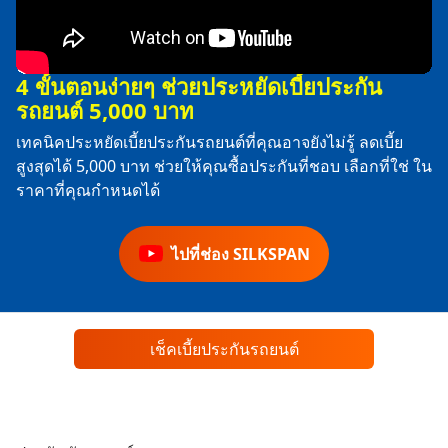
4 ขั้นตอนง่ายๆ ช่วยประหยัดเบี้ยประกัน
รถยนต์ 5,000 บาท
เทคนิคประหยัดเบี้ยประกันรถยนต์ที่คุณอาจยังไม่รู้ ลดเบี้ย
สูงสุดได้ 5,000 บาท ช่วยให้คุณซื้อประกันที่ชอบ เลือกที่ใช่ ใน
ราคาที่คุณกำหนดได้
ไปที่ช่อง SILKSPAN
เช็คเบี้ยประกันรถยนต์