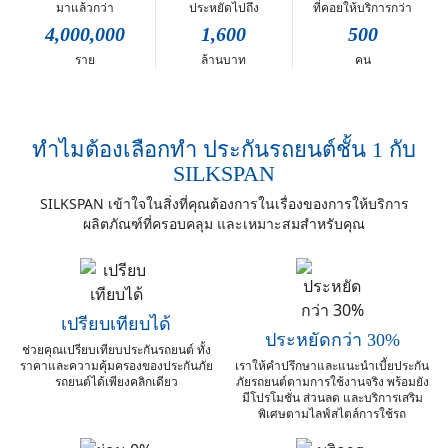
มาแล้วกว่า
ประหยัดไปถึง
ที่คอยให้บริการกว่า
4,000,000
1,600
500
ราย
ล้านบาท
คน
ทำไมต้องเลือกทำ ประกันรถยนต์ชั้น 1 กับ
SILKSPAN
SILKSPAN เข้าใจในสิ่งที่คุณต้องการในเรื่องของการให้บริการ
ผลิตภัณฑ์ที่ครอบคลุม และเหมาะสมสำหรับคุณ
เปรียบเทียบได้
ประหยัดกว่า 30%
ช่วยคุณเปรียบเทียบประกันรถยนต์ ทั้ง
ราคาและ
ความคุ้มครองของประกันภัย
เราให้คำปรึกษาและแนะนำเบี้ยประกัน
รถยนต์ได้เพียงคลิกเดียว
ภัยรถยนต์
ตามการใช้งานจริง พร้อมยัง
มีโปรโมชั่น ส่วนลด
และบริการเสริม
พิเศษตามไลฟ์สไตล์การใช้รถ