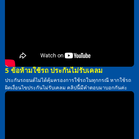
5 ข้อห้ามใช้รถ ประกันไม่รับเคลม
ประกันรถยนต์ไม่ได้คุ้มครองการใช้รถในทุกกรณี หากใช้รถ
ผิดเงื่อนไขประกันไม่รับเคลม คลิปนี้มีคำตอบมาบอกกันค่ะ