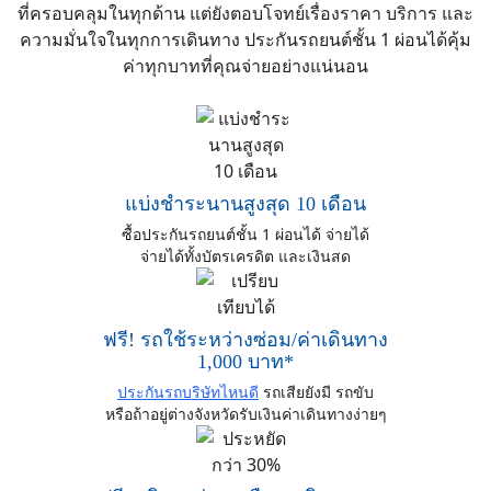
ที่ครอบคลุมในทุกด้าน แต่ยังตอบโจทย์เรื่องราคา บริการ และ
ความมั่นใจในทุกการเดินทาง ประกันรถยนต์ชั้น 1 ผ่อนได้คุ้ม
ค่าทุกบาทที่คุณจ่ายอย่างแน่นอน
แบ่งชำระนานสูงสุด 10 เดือน
ซื้อประกันรถยนต์ชั้น 1 ผ่อนได้ จ่ายได้
จ่ายได้ทั้งบัตรเครดิต และเงินสด
ฟรี! รถใช้ระหว่างซ่อม/ค่าเดินทาง
1,000 บาท*
ประกันรถบริษัทไหนดี
รถเสียยังมี รถขับ
หรือถ้าอยู่ต่างจังหวัดรับเงินค่าเดินทางง่ายๆ