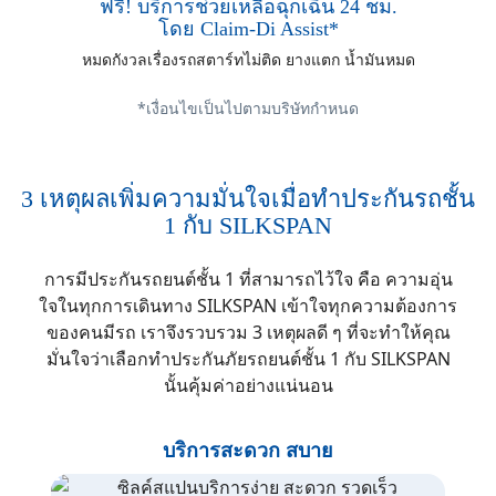
ฟรี! บริการช่วยเหลือฉุกเฉิน 24 ชม.
โดย Claim-Di Assist*
หมดกังวลเรื่องรถสตาร์ทไม่ติด ยางแตก น้ำมันหมด
*เงื่อนไขเป็นไปตามบริษัทกำหนด
3 เหตุผลเพิ่มความมั่นใจเมื่อทำประกันรถชั้น
1 กับ SILKSPAN
การมีประกันรถยนต์ชั้น 1 ที่สามารถไว้ใจ คือ ความอุ่น
ใจในทุกการเดินทาง SILKSPAN เข้าใจทุกความต้องการ
ของคนมีรถ เราจึงรวบรวม 3 เหตุผลดี ๆ ที่จะทำให้คุณ
มั่นใจว่าเลือกทำประกันภัยรถยนต์ชั้น 1 กับ SILKSPAN
นั้นคุ้มค่าอย่างแน่นอน
บริการสะดวก สบาย