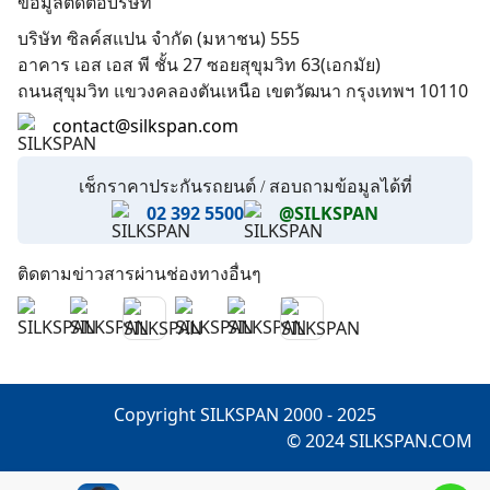
ข้อมูลติดต่อบริษัท
Affiliate Partner
บริษัท ซิลค์สแปน จำกัด (มหาชน) 555
ทำเนียบคู่ค้า
อาคาร เอส เอส พี ชั้น 27 ซอยสุขุมวิท 63(เอกมัย)
ถนนสุขุมวิท แขวงคลองตันเหนือ เขตวัฒนา กรุงเทพฯ 10110
contact@silkspan.com
เช็กราคาประกันรถยนต์ / สอบถามข้อมูลได้ที่
02 392 5500
@SILKSPAN
ติดตามข่าวสารผ่านช่องทางอื่นๆ
Copyright SILKSPAN 2000 - 2025
© 2024 SILKSPAN.COM