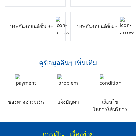
ประกันรถยนต์ชั้น 3+
ประกันรถยนต์ชั้น 3
ดูข้อมูลอื่นๆ เพิ่มเติม
ช่องทางชำระเงิน
แจ้งปัญหา
เงื่อนไข
ในการให้บริการ
การเงิน...เรื่องง่าย