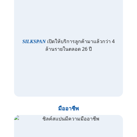
เปิดให้บริการลูกค้ามาแล้วกว่า 4
SILKSPAN
ล้านรายในตลอด 26 ปี
มืออาชีพ