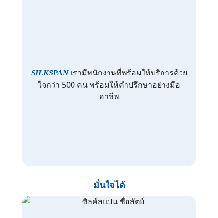
เรามีพนักงานที่พร้อมให้บริการด้วย
SILKSPAN
ใจกว่า 500 คน พร้อมให้คำปรึกษาอย่างมือ
อาชีพ
มั่นใจได้