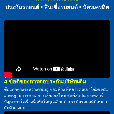
ประกันรถยนต์ • สินเชื่อรถยนต์ • บัตรเครดิต
4 ข้อดีของการต่อประกันบริษัทเดิม
ข้อแตกต่างระหว่างซ่อมอู่ ซ่อมห้าง ที่หลายคนเข้าใจผิด เช่น
มาตรฐานการซ่อม การเลือกอะไหล่ ซิลค์สแปน ขอเคลียร์
ปัญหาคาใจเรื่องนี้ เพื่อให้คุณเลือกทำประกันรถยนต์ที่เหมาะ
กับตัวเองค่ะ