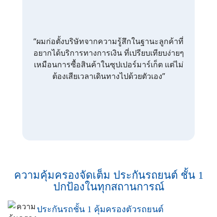
“ผมก่อตั้งบริษัทจากความรู้สึกในฐานะลูกค้าที่
อยากได้บริการทางการเงิน ที่เปรียบเทียบง่ายๆ
เหมือนการซื้อสินค้าในซุปเปอร์มาร์เก็ต แต่ไม่
ต้องเสียเวลาเดินทางไปด้วยตัวเอง”
ความคุ้มครองจัดเต็ม ประกันรถยนต์ ชั้น 1
ปกป้องในทุกสถานการณ์
ประกันรถชั้น 1 คุ้มครองตัวรถยนต์