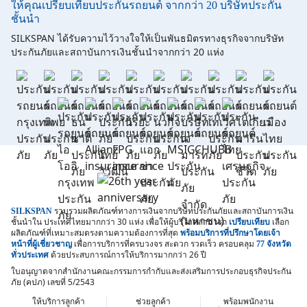
ให้คุณเปรียบเทียบประกันรถยนต์ จากกว่า 20 บริษัทประกัน
ชั้นนำ
SILKSPAN ได้รับความไว้วางใจให้เป็นพันธมิตรทางธุรกิจจากบริษัท
ประกันภัยและสถาบันการเงินชั้นนำจากกว่า 20 แห่ง
รวบรวมผลิตภัณฑ์ทางการเงินจากบริษัทประกันภัยและสถาบันการเงิน
SILKSPAN
ชั้นนำใน
ประเทศไทยมากกว่า 30 แห่ง เพื่อให้ผู้บริโภคสามารถ
เลือก
เปรียบเทียบ
ผลิตภัณฑ์ที่เหมาะสมตรงตามความต้องการที่สุด
พร้อมบริการที่ปรึกษาโดยเจ้า
เพื่อการบริการที่ครบวงจร สะดวก รวดเร็ว
ครอบคลุม
หน้าที่ผู้เชี่ยวชาญ
77 จังหวัด
ด้วยประสบการณ์การให้บริการมากกว่า 26 ปี
ทั่วประเทศ
ใบอนุญาตจากสำนักงานคณะกรรมการกำกับและส่งเสริมการประกอบธุรกิจประกัน
ภัย (คปภ) เลขที่ 5/2543
ให้บริการลูกค้า
ช่วยลูกค้า
พร้อมพนักงาน