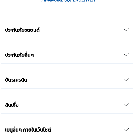
ประกันภัยรถยนต์
ประกันภัยอื่นๆ
บัตรเครดิต
สินเชื่อ
เมนูอื่นๆ ภายในเว็บไซต์