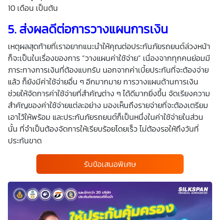
10 เดือน เป็นต้น
5.
ส่งผลดีต่อการวางแผนการเงิน
เหตุผลสุดท้ายที่เราอยากแนะนำให้คุณต่อประกันภัยรถยนต์ล่วงหน้า
ก็จะเป็นในเรื่องของการ “วางแผนค่าใช้จ่าย” เนื่องจากทุกคนย่อมมี
ภาระทางการเงินที่ต้องแบกรับ นอกจากค่าเบี้ยประกันที่จะต้องจ่าย
แล้ว ก็ยังมีค่าใช้จ่ายอื่น ๆ อีกมากมาย การวางแผนด้านการเงิน
ช่วยให้จัดการค่าใช้จ่ายที่สำคัญต่าง ๆ ได้ดีมากยิ่งขึ้น จัดเรียงความ
สำคัญของค่าใช้จ่ายแต่ละอย่าง มองเห็นถึงรายจ่ายที่จะต้องเตรียม
เอาไว้ให้พร้อม และประกันภัยรถยนต์ก็เป็นหนึ่งในค่าใช้จ่ายในส่วน
นั้น ที่จำเป็นต้องจัดการให้เรียบร้อยโดยเร็ว ไม่ต้องรอให้ถึงวันที่
ประกันขาด
รับข้อเสนอพิเศษ