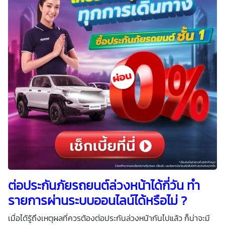
ต่อ
ประกันภัยรถยนต์
ล่วงหน้าได้กี่วัน ทำ
รายการผ่านระบบออนไลน์ได้หรือไม่ ?
เมื่อได้รู้ถึงเหตุผลที่ควรต้องต่อประกันล่วงหน้ากันไปแล้ว ก็น่าจะมี