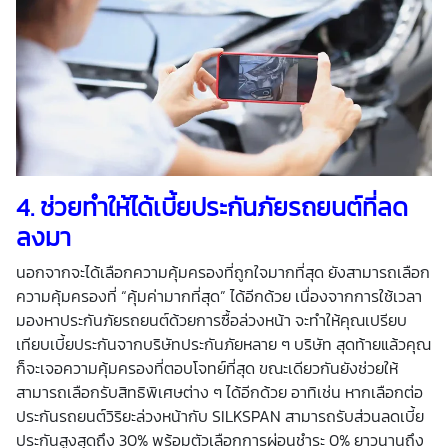
4.
ช่วยทำให้ได้เบี้ยประกันภัยรถยนต์ที่ลด
ลงมา
นอกจากจะได้เลือกความคุ้มครองที่ถูกใจมากที่สุด ยังสามารถเลือก
ความคุ้มครองที่ “คุ้มค่ามากที่สุด” ได้อีกด้วย เนื่องจากการใช้เวลา
มองหาประกันภัยรถยนต์ด้วยการซื้อล่วงหน้า จะทำให้คุณเปรียบ
เทียบเบี้ยประกันจากบริษัทประกันภัยหลาย ๆ บริษัท สุดท้ายแล้วคุณ
ก็จะเจอความคุ้มครองที่ตอบโจทย์ที่สุด ขณะเดียวกันยังช่วยให้
สามารถเลือกรับสิทธิพิเศษต่าง ๆ ได้อีกด้วย อาทิเช่น หากเลือกต่อ
ประกันรถยนต์วิริยะล่วงหน้ากับ SILKSPAN สามารถรับส่วนลดเบี้ย
ประกันสูงสุดถึง 30% พร้อมตัวเลือกการผ่อนชำระ 0% ยาวนานถึง