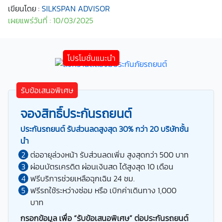
เขียนโดย :
SILKSPAN ADVISOR
เผยแพร่วันที่ : 10/03/2025
รับข้อเสนอพิเศษ
จองสิทธิ์ประกันรถยนต์
ประกันรถยนต์ รับส่วนลดสูงสุด 30% กว่า 20 บริษัทชั้น
นำ
ต่ออายุล่วงหน้า รับส่วนลดเพิ่ม สูงสุดกว่า 500 บาท
ผ่อนบัตรเครดิต ผ่อนเงินสด ได้สูงสุด 10 เดือน
ฟรีบริการช่วยเหลือฉุกเฉิน 24 ชม.
ฟรีรถใช้ระหว่างซ่อม หรือ เบิกค่าเดินทาง 1,000
บาท
กรอกข้อมูล เพื่อ “รับข้อเสนอพิเศษ” ต่อประกันรถยนต์