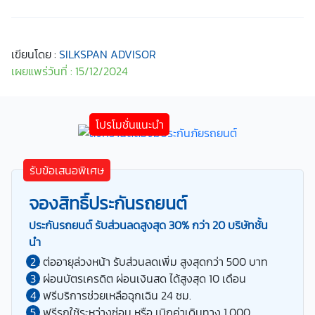
เขียนโดย :
SILKSPAN ADVISOR
เผยแพร่วันที่ : 15/12/2024
รับข้อเสนอพิเศษ
จองสิทธิ์ประกันรถยนต์
ประกันรถยนต์ รับส่วนลดสูงสุด 30% กว่า 20 บริษัทชั้น
นำ
ต่ออายุล่วงหน้า รับส่วนลดเพิ่ม สูงสุดกว่า 500 บาท
ผ่อนบัตรเครดิต ผ่อนเงินสด ได้สูงสุด 10 เดือน
ฟรีบริการช่วยเหลือฉุกเฉิน 24 ชม.
ฟรีรถใช้ระหว่างซ่อม หรือ เบิกค่าเดินทาง 1,000