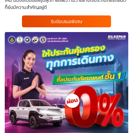
ก็ยังมีความสำคัญอยู่ดี
รับข้อเสนอพิเศษ