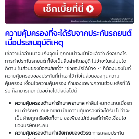
ความคุ้มครองที่จะได้รับจาก
ประกันรถยนต์
เมื่อประสบอุบัติเหตุ
เชื่อว่าเมื่ออ่านมาจนถึงจุดนี้ ทุกคนน่าจะเข้าใจแล้วว่า ถึงอย่างไร
การทำประกันรถยนต์ ก็ยังเป็นสิ่งสำคัญอยู่ดี ไม่ว่าจะในแง่มุมใด
ก็ตาม ในส่วนของข้อสงสัยที่ว่า “ช่วยอะไรได้บ้าง ?” ก็ต้องมองไปที่
ความคุ้มครองของประกันที่ทำเอาไว้ ทั้งในส่วนของทุนความ
คุ้มครอง เงื่อนไขความคุ้มครอง ถ้ามองเฉพาะความช่วยเหลือที่ได้
รับ ก็สามารถยกตัวอย่างได้ดังต่อไปนี้
ความคุ้มครองด้านค่ารักษาพยาบาล
ค่าสินไหมทดแทนเมื่อรถ
ชน ค่ารักษา เงินชดเชย เป็นความคุ้มครองที่จะได้รับ ไม่ว่าจะ
เป็นฝ่ายถูกหรือผิดก็ตาม ขอเพียงไม่ใช่เคสที่ทำผิดเงื่อนไข
ของบริษัทประกัน
ความคุ้มครองด้านค่าเสียหายของตัวรถ
การเคลมประกัน