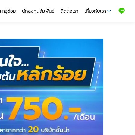
หาอู่ซ่อม
นักลงทุนสัมพันธ์
ติดต่อเรา
เกี่ยวกับเรา
LINE