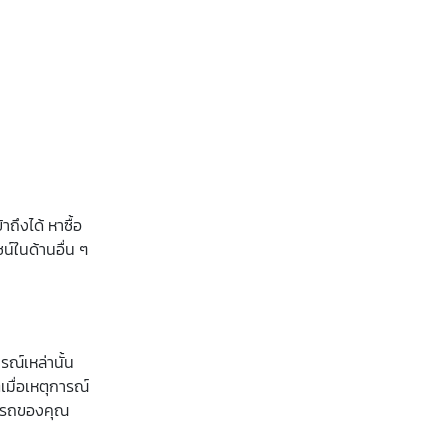
ถึงได้ หาซื้อ
์ในด้านอื่น ๆ
รณ์เหล่านั้น
่เมื่อเหตุการณ์
ที่รถของคุณ