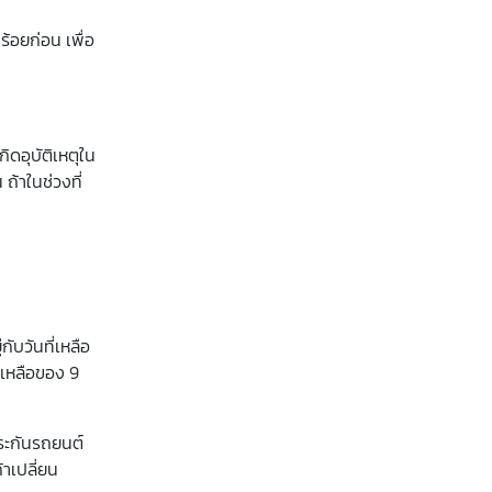
ร้อยก่อน เพื่อ
ิดอุบัติเหตุใน
ถ้าในช่วงที่
ับวันที่เหลือ
ี่เหลือของ 9
ประกันรถยนต์
าเปลี่ยน