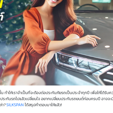
นั้น ทำให้เราจำเป็นที่จะต้องต่อประกันภัยรถเป็นประจำทุกปี เพื่อให้ได้รับ
ี่ทำประกันรถไปแล้วเปลี่ยนใจ อยากเปลี่ยนประกันรถยนต์ก่อนครบปี อาจจะมี
ล่า
?
SILKSPAN
ได้สรุปคำตอบมาให้แล้ว!