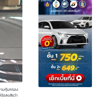
ความคุ้มครอง
ข้อสงสัยว่า