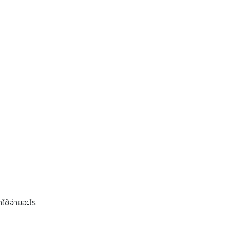
ใช้จ่ายอะไร