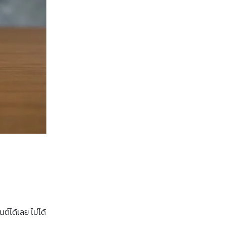
ต์ได้เลย ไม่ได้