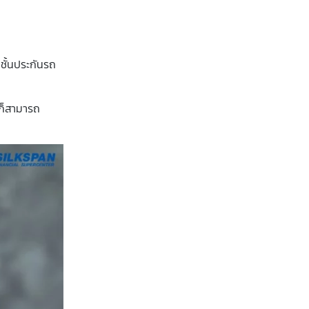
ชั้นประกันรถ
 ก็สามารถ