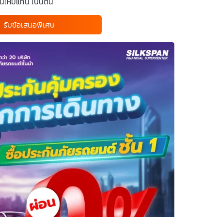
นใหม่แทน เป็นต้น
รับข้อเสนอพิเศษ