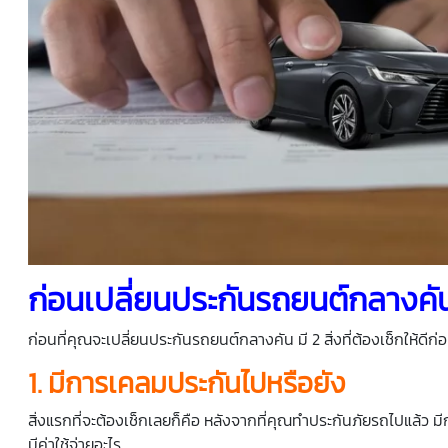
ก่อนเปลี่ยนประกันรถยนต์กลางคัน
ก่อนที่คุณจะเปลี่ยนประกันรถยนต์กลางคัน มี 2 สิ่งที่ต้องเช็กให้ดีก่อน
1. มีการเคลมประกันไปหรือยัง
สิ่งแรกที่จะต้องเช็กเลยก็คือ หลังจากที่คุณทำประกันภัยรถไปแล้ว ม
มีค่าใช้จ่ายอะไร