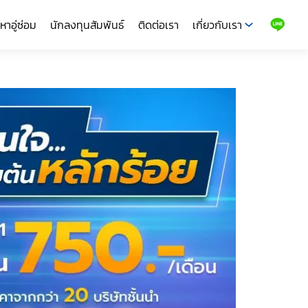
หาอู่ซ่อม
นักลงทุนสัมพันธ์
ติดต่อเรา
เกี่ยวกับเรา
LINE