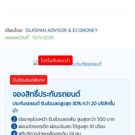
เขียนโดย :
SILKSPAN ADVISOR & ECOMONEY
เผยแพร่วันที่ : 13/11/2025
รับข้อเสนอพิเศษ
จองสิทธิ์ประกันรถยนต์
ประกันรถยนต์ รับส่วนลดสูงสุด 30% กว่า 20 บริษัทชั้น
นำ
ต่ออายุล่วงหน้า รับส่วนลดเพิ่ม สูงสุดกว่า 500 บาท
ผ่อนบัตรเครดิต ผ่อนเงินสด ได้สูงสุด 10 เดือน
ฟรีบริการช่วยเหลือฉุกเฉิน 24 ชม.