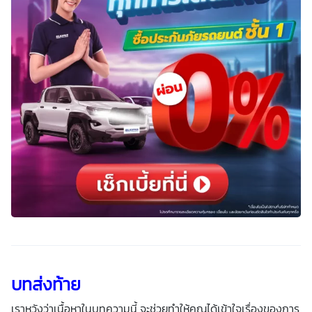
บทส่งท้าย
เราหวังว่าเนื้อหาในบทความนี้ จะช่วยทำให้คุณได้เข้าใจเรื่องของการ