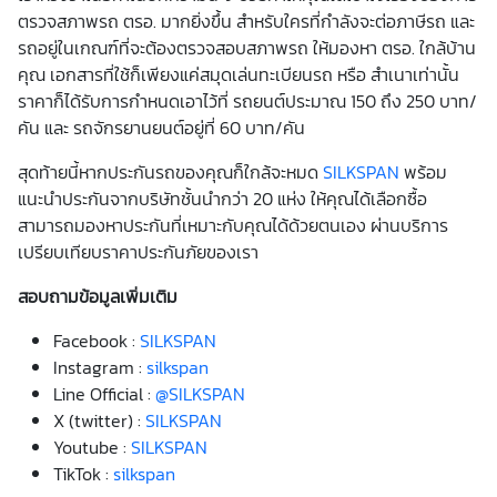
ตรวจสภาพรถ ตรอ. มากยิ่งขึ้น สำหรับใครที่กำลังจะต่อภาษีรถ และ
รถอยู่ในเกณฑ์ที่จะต้องตรวจสอบสภาพรถ ให้มองหา ตรอ. ใกล้บ้าน
คุณ เอกสารที่ใช้ก็เพียงแค่สมุดเล่นทะเบียนรถ หรือ สำเนาเท่านั้น
ราคาก็ได้รับการกำหนดเอาไว้ที่ รถยนต์ประมาณ 150 ถึง 250 บาท/
คัน และ รถจักรยานยนต์อยู่ที่ 60 บาท/คัน
สุดท้ายนี้หากประกันรถของคุณก็ใกล้จะหมด
SILKSPAN
พร้อม
แนะนำประกันจากบริษัทชั้นนำกว่า 20 แห่ง ให้คุณได้เลือกซื้อ
สามารถมองหาประกันที่เหมาะกับคุณได้ด้วยตนเอง ผ่านบริการ
เปรียบเทียบราคาประกันภัยของเรา
สอบถามข้อมูลเพิ่มเติม
Facebook :
SILKSPAN
Instagram :
silkspan
Line Official :
@SILKSPAN
X (twitter) :
SILKSPAN
Youtube :
SILKSPAN
TikTok :
silkspan