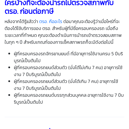
ใครบ้างที่จะต้องนำรถไปตรวจสภาพกับ
ตรอ
.
ก่อนต่อภาษี
หลังจากได้รู้แล้วว่า
ตรอ. คืออะไร
ต่อมาคุณจะต้องรู้ว่าเมื่อไหร่ที่จะ
ต้องได้ใช้บริการของ ตรอ. สำหรับผู้ที่มีชื่อครอบครองรถ เมื่อถึง
ระยะเวลาที่กำหนด คุณจะต้องดำเนินการนำรถเข้าตรวจสอบสภาพ
ในทุก ๆ ปี สำหรับเกณฑ์ของการเช็คสภาพรถก็จะมีดังต่อไปนี้
ผู้ที่ครอบครองรถจักรยานยนต์ ที่มีอายุการใช้งานครบ 5 ปีบริ
บูรณ์เป็นต้นไป
ผู้ที่ครอบครองรถยนต์ส่วนตัว (นั่งได้ไม่เกิน 7 คน) อายุการใช้
งาน 7 ปีบริบูรณ์เป็นต้นไป
ผู้ที่ครอบครองรถยนต์ส่วนตัว (นั่งได้เกิน 7 คน) อายุการใช้
งาน 7 ปีบริบูรณ์เป็นต้นไป
ผู้ที่ครอบครองรถยนต์บรรทุกส่วนบุคคล อายุการใช้งาน 7 ปีบ
ริบูรณ์เป็นต้นไป