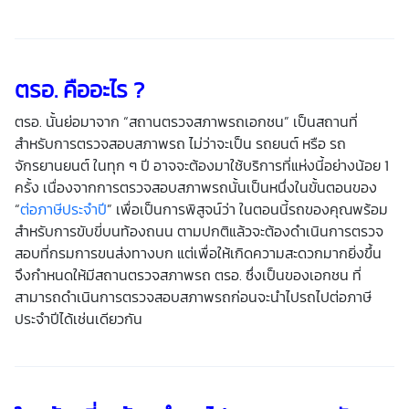
ตรอ.
คือ
อะไร ?
ตรอ. นั้นย่อมาจาก “สถานตรวจสภาพรถเอกชน” เป็นสถานที่
สำหรับการตรวจสอบสภาพรถ ไม่ว่าจะเป็น รถยนต์ หรือ รถ
จักรยานยนต์ ในทุก ๆ ปี อาจจะต้องมาใช้บริการที่แห่งนี้อย่างน้อย 1
ครั้ง เนื่องจากการตรวจสอบสภาพรถนั้นเป็นหนึ่งในขั้นตอนของ
“
ต่อภาษีประจำปี
” เพื่อเป็นการพิสูจน์ว่า ในตอนนี้รถของคุณพร้อม
สำหรับการขับขี่บนท้องถนน ตามปกติแล้วจะต้องดำเนินการตรวจ
สอบที่กรมการขนส่งทางบก แต่เพื่อให้เกิดความสะดวกมากยิ่งขึ้น
จึงกำหนดให้มีสถานตรวจสภาพรถ ตรอ. ซึ่งเป็นของเอกชน ที่
สามารถดำเนินการตรวจสอบสภาพรถก่อนจะนำไปรถไปต่อภาษี
ประจำปีได้เช่นเดียวกัน