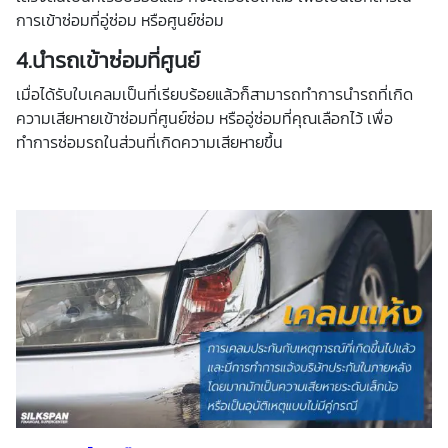
การเข้าซ่อมที่อู่ซ่อม หรือศูนย์ซ่อม
4.นำรถเข้าซ่อมที่ศูนย์
เมื่อได้รับใบเคลมเป็นที่เรียบร้อยแล้วก็สามารถทำการนำรถที่เกิด
ความเสียหายเข้าซ่อมที่ศูนย์ซ่อม หรืออู่ซ่อมที่คุณเลือกไว้ เพื่อ
ทำการซ่อมรถในส่วนที่เกิดความเสียหายขึ้น