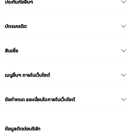
ประกันภัยอื่นๆ
บัตรเครดิต
สินเชื่อ
เมนูอื่นๆ ภายในเว็บไซต์
ข้อกำหนด และเงื่อนไขภายในเว็บไซต์
ข้อมูลติดต่อบริษัท