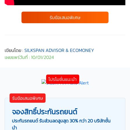
รับข้อเสนอพิเศษ
เขียนโดย :
SILKSPAN ADVISOR & ECOMONEY
เผยแพร่วันที่ : 10/01/2024
รับข้อเสนอพิเศษ
จองสิทธิ์ประกันรถยนต์
ประกันรถยนต์ รับส่วนลดสูงสุด 30% กว่า 20 บริษัทชั้น
นำ