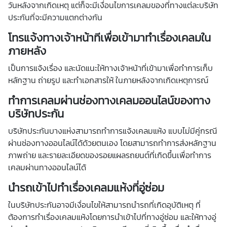
วันหลังจากเกิดเหตุ แต่ก็จะมีเงื่อนไขการเคลมของที่ทางแต่ละบริษัท
ประกันที่จะมีความแตกต่างกัน
โทรแจ้งทางเจ้าหน้าทีเพื่อเข้ามาทำเรื่องเคลมใน
ภายหลัง
เป็นการแจ้งเรื่อง และนัดแนะให้ทางเจ้าหน้าที่เข้ามาเพื่อทำการเก็บ
หลักฐาน ถ่ายรูป และทำเอกสารให้ ในภายหลังจากเกิดเหตุการณ์
ทำการเคลมผ่านช่องทางเคลมออนไลน์ของทาง
บริษัทประกัน
บริษัทประกันบางแห่งสามารถทำการแจ้งเคลมแห้ง แบบไม่มีคู่กรณี
ผ่านช่องทางออนไลน์ได้ด้วยตนเอง โดยสามารถทำการส่งหลักฐาน
ภาพถ่าย และรายละเอียดของรอยแผลรถยนต์ที่เกิดขึ้นเพื่อทำการ
เคลมผ่านทางออนไลน์ได้
นำรถเข้าไปทำเรื่องเคลมแห้งที่อู่ซ่อม
ในบริษัทประกันอาจมีเงื่อนไขให้สามารถนำรถที่เกิดอุบัติเหตุ ที่
ต้องการทำเรื่องเคลมแห้งโดยการนำเข้าไปที่ทางอู่ซ่อม และให้ทางอู่