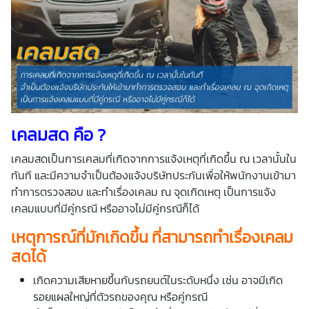
เคลมสด คือ ?
เคลมสดเป็นการเคลมที่เกิดจากการแจ้งเหตุที่เกิดขึ้น ณ เวลานั้นใน
ทันที และมีความจำเป็นต้องแจ้งบริษัทประกันเพื่อให้พนักงานเข้ามา
ทำการตรวจสอบ และทำเรื่องเคลม ณ จุดเกิดเหตุ เป็นการแจ้ง
เคลมแบบที่มีคู่กรณี หรืออาจไม่มีคู่กรณีก็ได้
เหตุการณ์ที่มักเกิดขึ้น ที่สามารถทำเรื่องเคลม
สดได้
เกิดความเสียหายขึ้นกับรถยนต์ในระดับหนึ่ง เช่น อาจมีเกิด
รอยแผลใหญ่ที่ตัวรถของคุณ หรือคู่กรณี