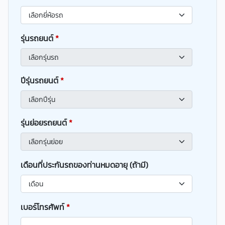
รุ่นรถยนต์
*
ปีรุ่นรถยนต์
*
รุ่นย่อยรถยนต์
*
เดือนที่ประกันรถของท่านหมดอายุ (ถ้ามี)
เบอร์โทรศัพท์
*