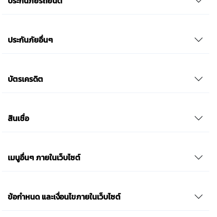
ประกันภัยรถยนต์
ประกันภัยอื่นๆ
บัตรเครดิต
สินเชื่อ
เมนูอื่นๆ ภายในเว็บไซต์
ข้อกำหนด และเงื่อนไขภายในเว็บไซต์