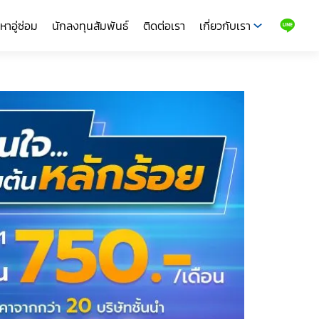
หาอู่ซ่อม
นักลงทุนสัมพันธ์
ติดต่อเรา
เกี่ยวกับเรา
LINE