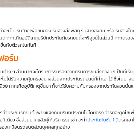
าจะเป็น รับจ้างเพื่อขนของ รับจ้างส่งพัสดุ รับจ้างส่งคน หรือ รับจ้างใน
มด หากเกิดอุบัติเหตุบริษัทประกันภัยรถยนต์จะพิสูจน์ในส่วนนี้ หากตรวจส
ขึ้นกับตัวรถในทันที
ตฟอร์ม
ชั่นต่าง ๆ ส่วนมากจะได้รับการรับรองจากกรมการขนส่งทางบกเป็นที่เรียบ
จะไม่ได้รับความคุ้มครองบางส่วนจากประกันรถยนต์ที่ทำเอาไว้ ซึ่งในบางแ
ชย์ หากเกิดอุบัติเหตุขึ้นมา ก็จะได้รับความคุ้มครองจากประกันส่วนนั้น
ทำประกันรถยนต์ เพียงแจ้งกับบริษัทประกันไปโดยตรง ว่ารถจะถูกใช้เพื่
ทีเดียว ซึ่งส่วนมากแล้วผู้ให้บริการรถเช่า จะทำ
ประกันภัยชั้น 1
ติดรถเอาไว
้มครองเหมือนรถยนต์ส่วนบุคคลทุกอย่าง