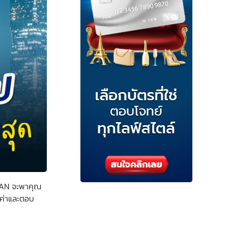
SPAN จะพาคุณ
้มค่าและตอบ