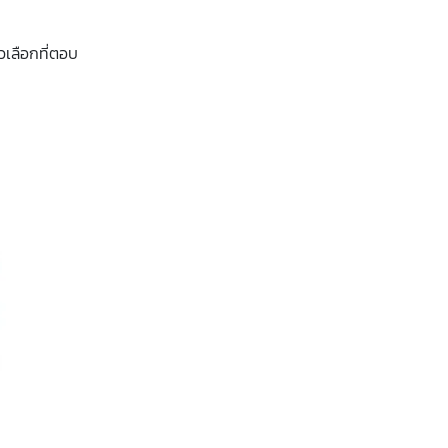
วเลือกที่ตอบ