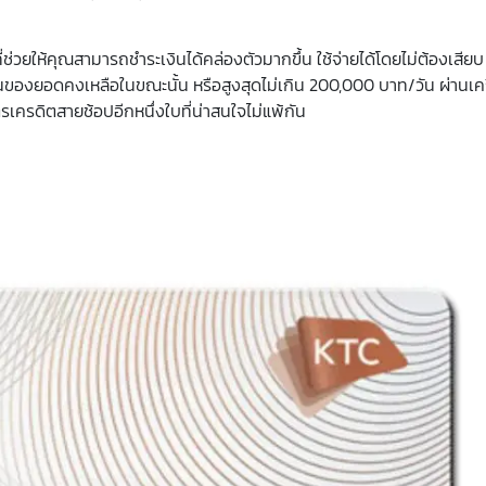
่วยให้คุณสามารถชำระเงินได้คล่องตัวมากขึ้น ใช้จ่ายได้โดยไม่ต้องเสียบ 
ินของยอดคงเหลือในขณะนั้น หรือสูงสุดไม่เกิน 200,000 บาท/วัน ผ่านเค
รเครดิตสายช้อปอีกหนึ่งใบที่น่าสนใจไม่แพ้กัน