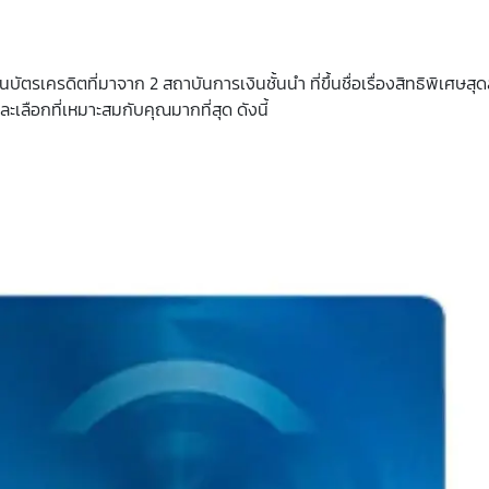
รเครดิตที่มาจาก 2 สถาบันการเงินชั้นนำ ที่ขึ้นชื่อเรื่องสิทธิพิเศษสุ
ะเลือกที่เหมาะสมกับคุณมากที่สุด ดังนี้