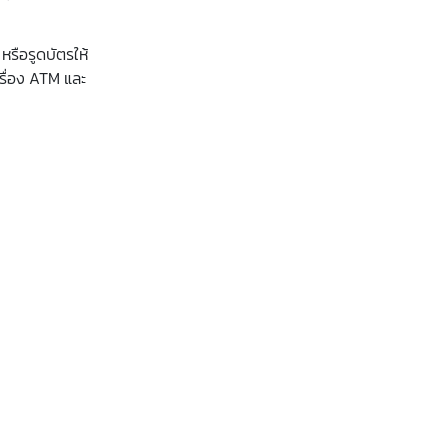
หรือรูดบัตรให้
รื่อง ATM และ