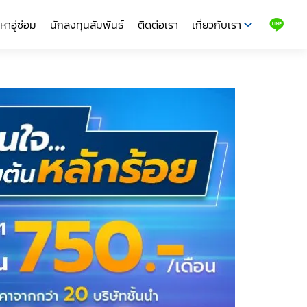
หาอู่ซ่อม
นักลงทุนสัมพันธ์
ติดต่อเรา
เกี่ยวกับเรา
LINE