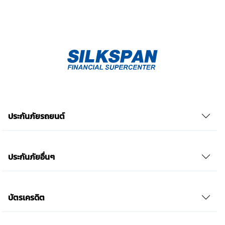
ประกันภัยรถยนต์
ประกันภัยอื่นๆ
บัตรเครดิต