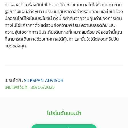
การจองตั๋วเครื่องบินให้ได้ราคาดีในช่วงเทศกาลไม่ใช่เรื่องยาก หาก
รู้จักวางแผนล่วงหน้า เปรียบเทียบราคาอย่างรอบคอบ และใช้เครื่อง
มือออนไลน์ให้เป็นประโยชน์ ทั้งนี้ อย่าลืมว่าความคุ้มค่าของการเดิน
ทางไม่ใช่แค่ราคาตั๋ว แต่รวมถึงความพร้อม ความปลอดภัย และ
ความอุ่นใจจากการมีประกันเดินทางที่เหมาะสมด้วย เพียงเท่านี้คุณ
ก็สามารถเดินทางช่วงเทศกาลได้คุ้มค่า และมั่นใจได้ตลอดทริปวัน
หยุดของคุณ
เขียนโดย :
SILKSPAN ADVISOR
เผยแพร่วันที่ : 30/05/2025
โปรโมชั่นแนะนำ