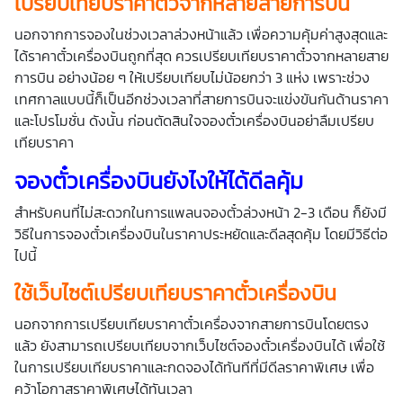
เปรียบเทียบราคาตั๋วจากหลายสายการบิน
นอกจากการจองในช่วงเวลาล่วงหน้าแล้ว เพื่อความคุ้มค่าสูงสุดและ
ได้ราคาตั๋วเครื่องบินถูกที่สุด ควรเปรียบเทียบราคาตั๋วจากหลายสาย
การบิน อย่างน้อย ๆ ให้เปรียบเทียบไม่น้อยกว่า 3 แห่ง เพราะช่วง
เทศกาลแบบนี้ก็เป็นอีกช่วงเวลาที่สายการบินจะแข่งขันกันด้านราคา
และโปรโมชั่น ดังนั้น ก่อนตัดสินใจจองตั๋วเครื่องบินอย่าลืมเปรียบ
เทียบราคา
จองตั๋วเครื่องบินยังไงให้ได้ดีลคุ้ม
สำหรับคนที่ไม่สะดวกในการแพลนจองตั๋วล่วงหน้า 2-3 เดือน ก็ยังมี
วิธีในการจองตั๋วเครื่องบินในราคาประหยัดและดีลสุดคุ้ม โดยมีวิธีต่อ
ไปนี้
ใช้เว็บไซต์เปรียบเทียบราคาตั๋วเครื่องบิน
นอกจากการเปรียบเทียบราคาตั๋วเครื่องจากสายการบินโดยตรง
แล้ว ยังสามารถเปรียบเทียบจากเว็บไซต์จองตั๋วเครื่องบินได้ เพื่อใช้
ในการเปรียบเทียบราคาและกดจองได้ทันทีที่มีดีลราคาพิเศษ เพื่อ
คว้าโอกาสราคาพิเศษได้ทันเวลา