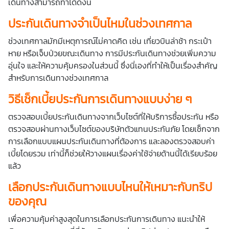
เดินทางสามารถทำได้ดังนี้
ประกันเดินทางจำเป็นไหมในช่วงเทศกาล
ช่วงเทศกาลมักมีเหตุการณ์ไม่คาดคิด เช่น เที่ยวบินล่าช้า กระเป๋า
หาย หรือเจ็บป่วยขณะเดินทาง การมีประกันเดินทางช่วยเพิ่มความ
อุ่นใจ และให้ความคุ้มครองในส่วนนี้ ซึ่งนี่เองที่ทำให้เป็นเรื่องสำคัญ
สำหรับการเดินทางช่วงเทศกาล
วิธีเช็กเบี้ยประกันการเดินทางแบบง่าย ๆ
ตรวจสอบเบี้ยประกันเดินทางจากเว็บไซต์ที่ให้บริการซื้อประกัน หรือ
ตรวจสอบผ่านทางเว็บไซต์ของบริษัทตัวแทนประกันภัย โดยเช็กจาก
การเลือกแบบแผนประกันเดินทางที่ต้องการ และลองตรวจสอบค่า
เบี้ยโดยรวม เท่านี้ก็ช่วยให้วางแผนเรื่องค่าใช้จ่ายด้านนี้ได้เรียบร้อย
แล้ว
เลือกประกันเดินทางแบบไหนให้เหมาะกับทริป
ของคุณ
เพื่อความคุ้มค่าสูงสุดในการเลือกประกันการเดินทาง แนะนำให้