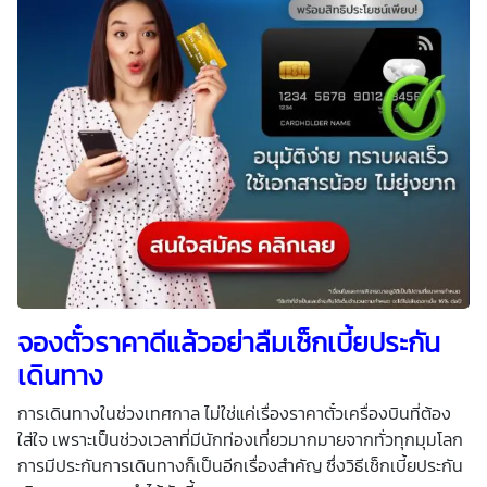
จองตั๋วราคาดีแล้วอย่าลืมเช็กเบี้ยประกัน
เดินทาง
การเดินทางในช่วงเทศกาล ไม่ใช่แค่เรื่องราคาตั๋วเครื่องบินที่ต้อง
ใส่ใจ เพราะเป็นช่วงเวลาที่มีนักท่องเที่ยวมากมายจากทั่วทุกมุมโลก
การมีประกันการเดินทางก็เป็นอีกเรื่องสำคัญ ซึ่งวิธีเช็กเบี้ยประกัน