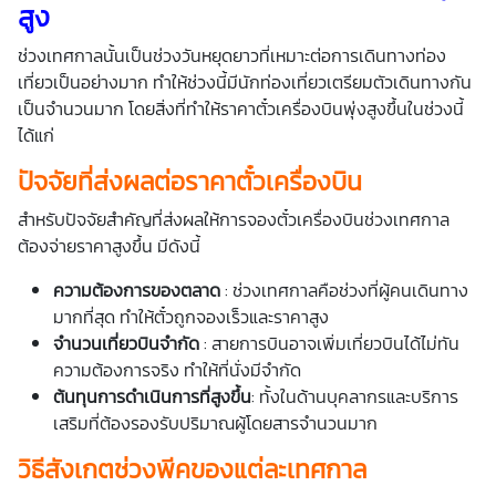
สูง
ช่วงเทศกาลนั้นเป็นช่วงวันหยุดยาวที่เหมาะต่อการเดินทางท่อง
เที่ยวเป็นอย่างมาก ทำให้ช่วงนี้มีนักท่องเที่ยวเตรียมตัวเดินทางกัน
เป็นจำนวนมาก โดยสิ่งที่ทำให้ราคาตั๋วเครื่องบินพุ่งสูงขึ้นในช่วงนี้
ได้แก่
ปัจจัยที่ส่งผลต่อราคาตั๋วเครื่องบิน
สำหรับปัจจัยสำคัญที่ส่งผลให้การจองตั๋วเครื่องบินช่วงเทศกาล
ต้องจ่ายราคาสูงขึ้น มีดังนี้
ความต้องการของตลาด
: ช่วงเทศกาลคือช่วงที่ผู้คนเดินทาง
มากที่สุด ทำให้ตั๋วถูกจองเร็วและราคาสูง
จำนวนเที่ยวบินจำกัด
: สายการบินอาจเพิ่มเที่ยวบินได้ไม่ทัน
ความต้องการจริง ทำให้ที่นั่งมีจำกัด
ต้นทุนการดำเนินการที่สูงขึ้น
: ทั้งในด้านบุคลากรและบริการ
เสริมที่ต้องรองรับปริมาณผู้โดยสารจำนวนมาก
วิธีสังเกตช่วงพีคของแต่ละเทศกาล