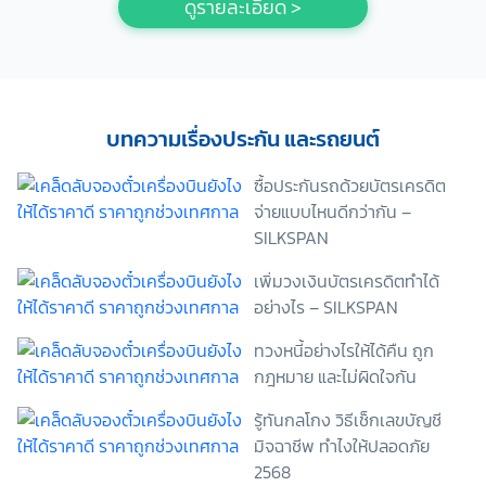
ดูรายละเอียด >
บทความเรื่องประกัน และรถยนต์
ซื้อประกันรถด้วยบัตรเครดิต
จ่ายแบบไหนดีกว่ากัน –
SILKSPAN
เพิ่มวงเงินบัตรเครดิตทำได้
อย่างไร – SILKSPAN
ทวงหนี้อย่างไรให้ได้คืน ถูก
กฎหมาย และไม่ผิดใจกัน
รู้ทันกลโกง วิธีเช็กเลขบัญชี
มิจฉาชีพ ทำไงให้ปลอดภัย
2568