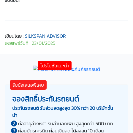
แน่นอน!
เขียนโดย :
SILKSPAN ADVISOR
เผยแพร่วันที่ : 23/01/2025
รับข้อเสนอพิเศษ
จองสิทธิ์ประกันรถยนต์
ประกันรถยนต์ รับส่วนลดสูงสุด 30% กว่า 20 บริษัทชั้น
นำ
ต่ออายุล่วงหน้า รับส่วนลดเพิ่ม สูงสุดกว่า 500 บาท
ผ่อนบัตรเครดิต ผ่อนเงินสด ได้สูงสุด 10 เดือน