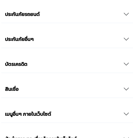
ประกันภัยรถยนต์
ประกันภัยอื่นๆ
บัตรเครดิต
สินเชื่อ
เมนูอื่นๆ ภายในเว็บไซต์