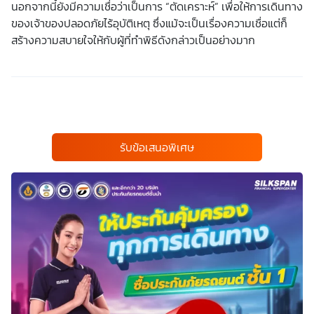
นอกจากนี้ยังมีความเชื่อว่าเป็นการ “ตัดเคราะห์” เพื่อให้การเดินทาง
ของเจ้าของปลอดภัยไร้อุบัติเหตุ ซึ่งแม้จะเป็นเรื่องความเชื่อแต่ก็
สร้างความสบายใจให้กับผู้ที่ทำพิธีดังกล่าวเป็นอย่างมาก
รับข้อเสนอพิเศษ