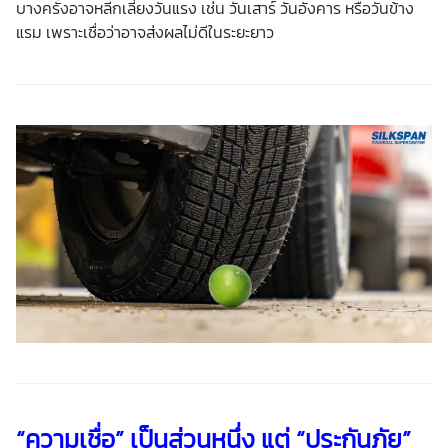
บางครั้งอาจหลีกเลี่ยงวันแรง เช่น วันเสาร์ วันอังคาร หรือวันข้าง
แรม เพราะเชื่อว่าอาจส่งผลไม่ดีในระยะยาว
“ความเชื่อ” เป็นส่วนหนึ่ง แต่ “ประกันภัย”