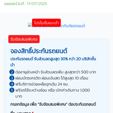
เผยแพร่วันที่ : 17/07/2025
รับข้อเสนอพิเศษ
จองสิทธิ์ประกันรถยนต์
ประกันรถยนต์ รับส่วนลดสูงสุด 30% กว่า 20 บริษัทชั้น
นำ
ต่ออายุล่วงหน้า รับส่วนลดเพิ่ม สูงสุดกว่า 500 บาท
ผ่อนบัตรเครดิต ผ่อนเงินสด ได้สูงสุด 10 เดือน
ฟรีบริการช่วยเหลือฉุกเฉิน 24 ชม.
ฟรีรถใช้ระหว่างซ่อม หรือ เบิกค่าเดินทาง 1,000
บาท
กรอกข้อมูล เพื่อ “รับข้อเสนอพิเศษ” ต่อประกันรถยนต์