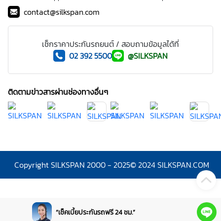
contact@silkspan.com
เช็กราคาประกันรถยนต์ / สอบถามข้อมูลได้ที่
02 392 5500
@SILKSPAN
ติดตามข่าวสารผ่านช่องทางอื่นๆ
Copyright SILKSPAN 2000 - 2025
© 2024 SILKSPAN.COM
“เช็คเบี้ยประกันรถฟรี 24 ชม.”