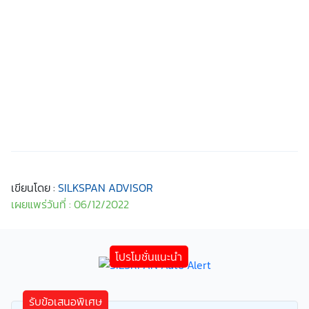
เขียนโดย :
SILKSPAN ADVISOR
เผยแพร่วันที่ : 06/12/2022
รับข้อเสนอพิเศษ