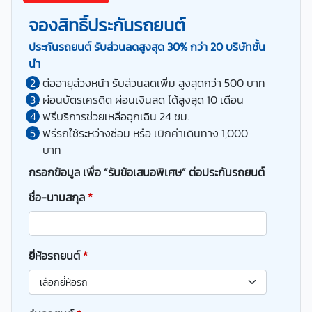
จองสิทธิ์ประกันรถยนต์
ประกันรถยนต์ รับส่วนลดสูงสุด 30% กว่า 20 บริษัทชั้น
นำ
ต่ออายุล่วงหน้า รับส่วนลดเพิ่ม สูงสุดกว่า 500 บาท
ผ่อนบัตรเครดิต ผ่อนเงินสด ได้สูงสุด 10 เดือน
ฟรีบริการช่วยเหลือฉุกเฉิน 24 ชม.
ฟรีรถใช้ระหว่างซ่อม หรือ เบิกค่าเดินทาง 1,000
บาท
กรอกข้อมูล เพื่อ “รับข้อเสนอพิเศษ” ต่อประกันรถยนต์
ชื่อ-นามสกุล
*
ยี่ห้อรถยนต์
*