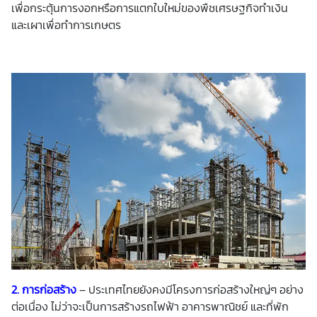
เพื่อกระตุ้นการงอกหรือการแตกใบใหม่ของพืชเศรษฐกิจทำเงิน
และเผาเพื่อทำการเกษตร
2. การก่อสร้าง
– ประเทศไทยยังคงมีโครงการก่อสร้างใหญ่ๆ อย่าง
ต่อเนื่อง ไม่ว่าจะเป็นการสร้างรถไฟฟ้า อาคารพาณิชย์ และที่พัก