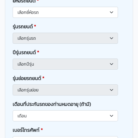
ยี่ห้อรถยนต์
*
รุ่นรถยนต์
*
ปีรุ่นรถยนต์
*
รุ่นย่อยรถยนต์
*
เดือนที่ประกันรถของท่านหมดอายุ (ถ้ามี)
เบอร์โทรศัพท์
*