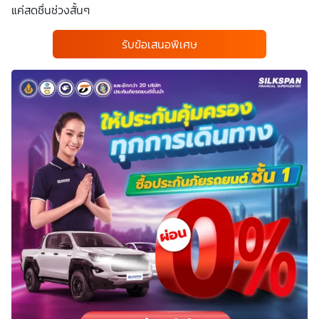
แค่สดชื่นช่วงสั้นๆ
รับข้อเสนอพิเศษ