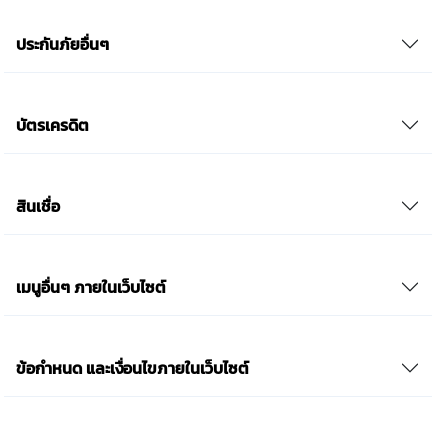
ประกันภัยอื่นๆ
บัตรเครดิต
สินเชื่อ
เมนูอื่นๆ ภายในเว็บไซต์
ข้อกำหนด และเงื่อนไขภายในเว็บไซต์