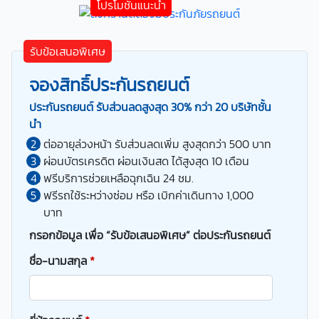
รับข้อเสนอพิเศษ
จองสิทธิ์ประกันรถยนต์
ประกันรถยนต์ รับส่วนลดสูงสุด 30% กว่า 20 บริษัทชั้น
นำ
ต่ออายุล่วงหน้า รับส่วนลดเพิ่ม สูงสุดกว่า 500 บาท
ผ่อนบัตรเครดิต ผ่อนเงินสด ได้สูงสุด 10 เดือน
ฟรีบริการช่วยเหลือฉุกเฉิน 24 ชม.
ฟรีรถใช้ระหว่างซ่อม หรือ เบิกค่าเดินทาง 1,000
บาท
กรอกข้อมูล เพื่อ “รับข้อเสนอพิเศษ” ต่อประกันรถยนต์
ชื่อ-นามสกุล
*