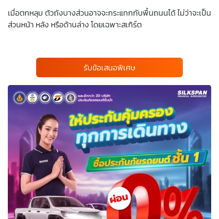
เมื่อตกหลุม ตัวถังบางส่วนอาจจะกระแทกกับพื้นถนนได้ ไม่ว่าจะเป็น
ส่วนหน้า หลัง หรือด้านล่าง โดยเฉพาะสเกิร์ต
รับข้อเสนอพิเศษ