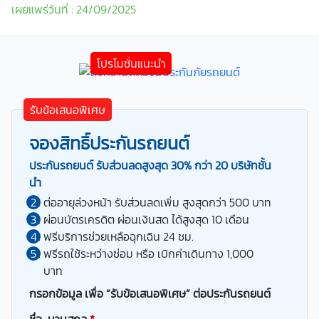
เผยแพร่วันที่ : 24/09/2025
รับข้อเสนอพิเศษ
จองสิทธิ์ประกันรถยนต์
ประกันรถยนต์ รับส่วนลดสูงสุด 30% กว่า 20 บริษัทชั้น
นำ
ต่ออายุล่วงหน้า รับส่วนลดเพิ่ม สูงสุดกว่า 500 บาท
ผ่อนบัตรเครดิต ผ่อนเงินสด ได้สูงสุด 10 เดือน
ฟรีบริการช่วยเหลือฉุกเฉิน 24 ชม.
ฟรีรถใช้ระหว่างซ่อม หรือ เบิกค่าเดินทาง 1,000
บาท
กรอกข้อมูล เพื่อ “รับข้อเสนอพิเศษ” ต่อประกันรถยนต์