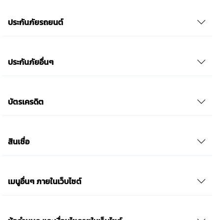
ประกันภัยรถยนต์
ประกันภัยอื่นๆ
บัตรเครดิต
สินเชื่อ
เมนูอื่นๆ ภายในเว็บไซต์