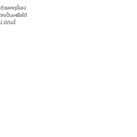
ด้วยเหตุนี้เอง
กเป็นเหยื่อได้
มีดังนี้