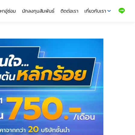
หาอู่ซ่อม
นักลงทุนสัมพันธ์
ติดต่อเรา
เกี่ยวกับเรา
LINE