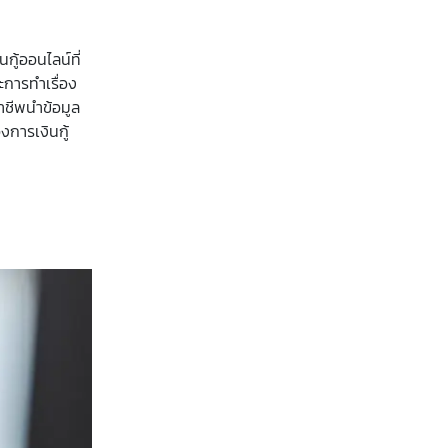
กู้ออนไลน์ที่
ะการทำเรื่อง
ฉาชีพนำข้อมูล
งการเงินกู้