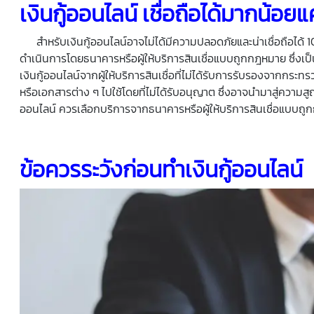
เงินกู้ออนไลน์ เชื่อถือได้มากน้อยแ
สำหรับเงินกู้ออนไลน์อาจไม่ได้มีความปลอดภัยและน่าเชื่อถือได้ 100% 
ดำเนินการโดยธนาคารหรือผู้ให้บริการสินเชื่อแบบถูกกฎหมาย ซึ่งเป็นห
เงินกู้ออนไลน์จากผู้ให้บริการสินเชื่อที่ไม่ได้รับการรับรองจากกร
หรือเอกสารต่าง ๆ ไปใช้โดยที่ไม่ได้รับอนุญาต ซึ่งอาจนำมาสู่ความสู
ออนไลน์ ควรเลือกบริการจากธนาคารหรือผู้ให้บริการสินเชื่อแบบถ
ข้อควรระวังก่อนทำเงินกู้ออนไลน์