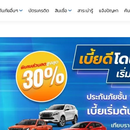
ันภัยอื่นๆ
บัตรเครดิต
สินเชื่อ
สาระน่ารู้
แจ้งปัญหา
ค้น