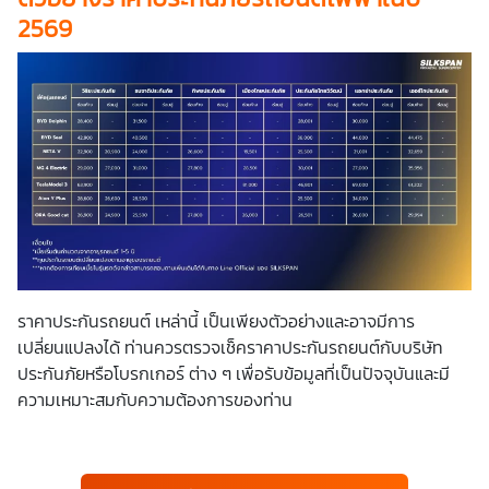
2569
ราคาประกันรถยนต์ เหล่านี้ เป็นเพียงตัวอย่างและอาจมีการ
เปลี่ยนแปลงได้ ท่านควรตรวจเช็คราคาประกันรถยนต์กับบริษัท
ประกันภัยหรือโบรกเกอร์ ต่าง ๆ เพื่อรับข้อมูลที่เป็นปัจจุบันและมี
ความเหมาะสมกับความต้องการของท่าน