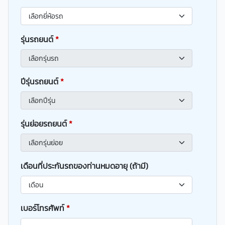
รุ่นรถยนต์
*
ปีรุ่นรถยนต์
*
รุ่นย่อยรถยนต์
*
เดือนที่ประกันรถของท่านหมดอายุ (ถ้ามี)
เบอร์โทรศัพท์
*