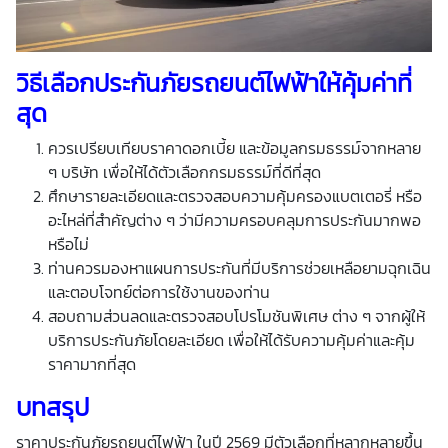
วิธีเลือกประกันภัยรถยนต์ไฟฟ้าให้คุ้มค่าที่
สุด
ควรเปรียบเทียบราคาดอกเบี้ย และข้อมูลกรมธรรม์จากหลาย
ๆ บริษัท เพื่อให้ได้ตัวเลือกกรมธรรม์ที่ดีที่สุด
ศึกษารายละเอียดและตรวจสอบความคุ้มครองแบตเตอรี่ หรือ
อะไหล่ที่สำคัญต่าง ๆ ว่ามีความครอบคลุมการประกันมากพอ
หรือไม่
ท่านควรมองหาแผนการประกันที่มีบริการช่วยเหลือยามฉุกเฉิน
และตอบโจทย์ต่อการใช้งานของท่าน
สอบถามส่วนลดและตรวจสอบโปรโมชันพิเศษ ต่าง ๆ จากผู้ให้
บริการประกันภัยโดยละเอียด เพื่อให้ได้รับความคุ้มค่าและคุ้ม
ราคามากที่สุด
บทสรุป
ราคาประกันภัยรถยนต์ไฟฟ้า ในปี 2569 มีตัวเลือกที่หลากหลายขึ้น