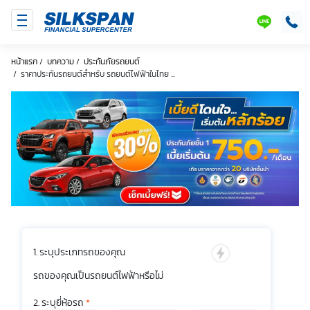
SILKSPAN
LINE
หน้าแรก
/
บทความ
/
ประกันภัยรถยนต์
/
ราคาประกันรถยนต์สำหรับ รถยนต์ไฟฟ้าในไทย ...
ระบุประเภทรถของคุณ
รถของคุณเป็นรถยนต์ไฟฟ้าหรือไม่
ระบุยี่ห้อรถ
*