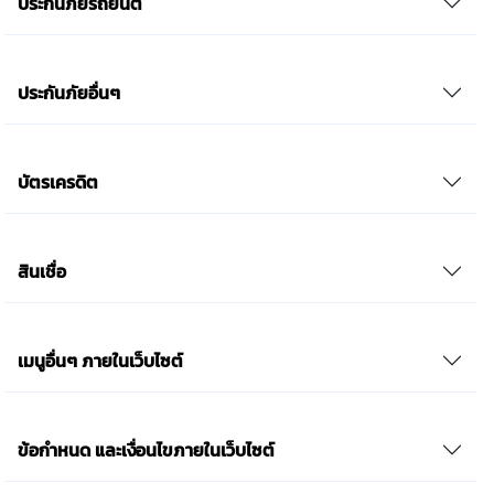
ประกันภัยรถยนต์
ประกันภัยอื่นๆ
บัตรเครดิต
สินเชื่อ
เมนูอื่นๆ ภายในเว็บไซต์
ข้อกำหนด และเงื่อนไขภายในเว็บไซต์