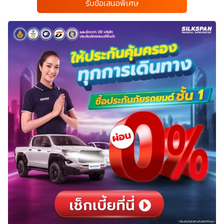
รับข้อเสนอพิเศษ