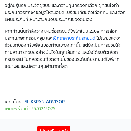
อยู่กับรุ่นรถ ประวัติผู้ขับขี่ และความคุ้มครองที่เลือก ผู้ที่สนใจทำ
ประกันควรศึกษาข้อมูลให้ละเอียด เปรียบเทียบตัวเลือกที่มี และเลือก
แผนประกันที่เหมาะสมกับงบประมาณของตนเอง
หากท่านนั้นกำลังวางแผนซื้อรถยนต์ไฟฟ้าในปี 2569 การเลือก
ประกันภัยที่ครอบคลุม และ
เช็คราคาประกันรถยนต์
ไม่เพียงแต่จะ
ช่วยปกป้องทรัพย์สินของท่านเพียงเท่านั้น แต่ยังเป็นการช่วยให้
ท่านสามารถขับขี่อย่างมั่นใจในทุกเส้นทาง และยังได้รับตัวเลือก
กรมธรรม์ ไปคลอดจนถึงดอกเบี้ยของประกันภัยรถยนต์ไฟฟ้าที่
เหมาะสมและมีความคุ้มค่ามากที่สุด
เขียนโดย :
SILKSPAN ADVISOR
เผยแพร่วันที่ : 25/02/2025