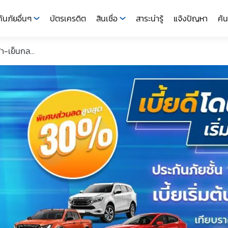
ันภัยอื่นๆ
บัตรเครดิต
สินเชื่อ
สาระน่ารู้
แจ้งปัญหา
ค้น
า-เย็นกล...