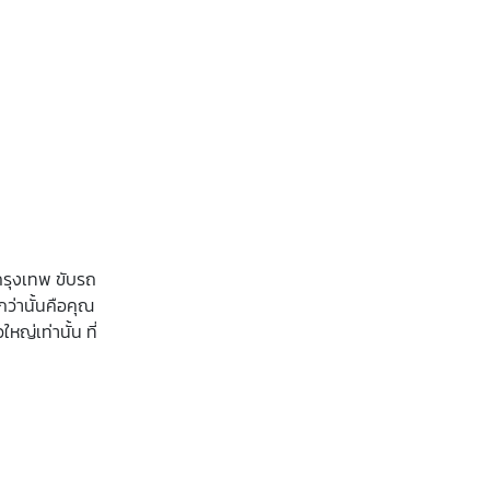
้กรุงเทพ ขับรถ
กว่านั้นคือคุณ
หญ่เท่านั้น ที่