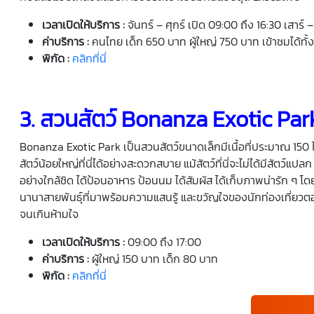
เวลาเปิดให้บริการ
:
จันทร์ – ศุกร์ เปิด 09:00 ถึง 16:30 เสาร์ 
ค่าบริการ
:
คนไทย เด็ก 650 บาท ผู้ใหญ่ 750 บาท เข้าชมได้ทั้ง
พิกัด
:
คลิกที่นี่
3.
สวนสัตว์
Bonanza Exotic Park
Bonanza Exotic Park เป็นสวนสัตว์ขนาดเล็กมีเนื้อที่ประมาณ 150 ไร
สัตว์น้อยใหญ่ที่นี่ได้อย่างสะดวกสบาย แม้สัตว์ที่นี่จะไม่ได้มีสัตว์แ
อย่างใกล้ชิด ได้ป้อนอาหาร ป้อนนม ได้สัมผัส ได้เก็บภาพน่ารัก ๆ โดย
นานาสายพันธุ์ที่มาพร้อมความแสนรู้ และขวัญใจของนักท่องเที่ยวตอน
จนเกินห้ามใจ
เวลาเปิดให้บริการ
:
09:00 ถึง 17:00
ค่าบริการ
:
ผู้ใหญ่ 150 บาท เด็ก 80 บาท
พิกัด
:
คลิกที่นี่