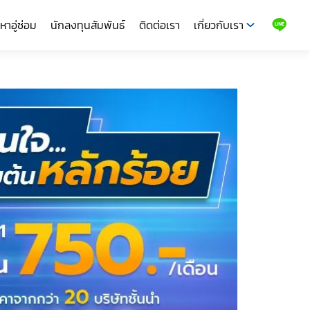
หาอู่ซ่อม
นักลงทุนสัมพันธ์
ติดต่อเรา
เกี่ยวกับเรา
LINE