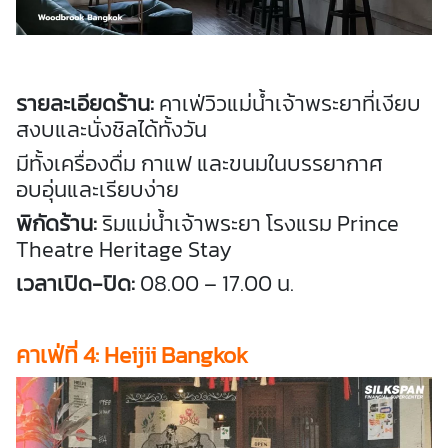
รายละเอียดร้าน:
คาเฟ่วิวแม่น้ำเจ้าพระยาที่เงียบ
สงบและนั่งชิลได้ทั้งวัน
มีทั้งเครื่องดื่ม กาแฟ และขนมในบรรยากาศ
อบอุ่นและเรียบง่าย
พิกัดร้าน:
ริมแม่น้ำเจ้าพระยา โรงแรม Prince
Theatre Heritage Stay
เวลาเปิด-ปิด:
08.00 – 17.00 น.
คาเฟ่
ที่ 4: Heijii Bangkok