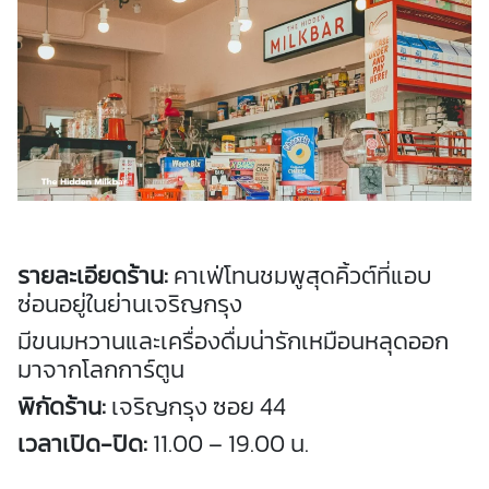
รายละเอียดร้าน:
คาเฟ่โทนชมพูสุดคิ้วต์ที่แอบ
ซ่อนอยู่ในย่านเจริญกรุง
มีขนมหวานและเครื่องดื่มน่ารักเหมือนหลุดออก
มาจากโลกการ์ตูน
พิกัดร้าน:
เจริญกรุง ซอย 44
เวลาเปิด-ปิด:
11.00 – 19.00 น.