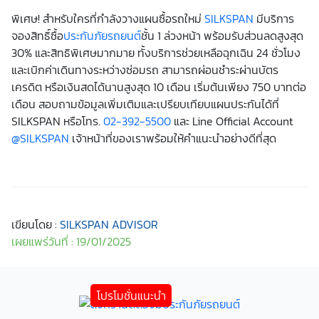
พิเศษ! สำหรับใครที่กำลังวางแผนซื้อรถใหม่
SILKSPAN
มีบริการ
จองสิทธิ์ซื้อ
ประกันภัยรถยนต์
ชั้น 1 ล่วงหน้า พร้อมรับส่วนลดสูงสุด
30% และสิทธิพิเศษมากมาย ทั้งบริการช่วยเหลือฉุกเฉิน 24 ชั่วโมง
และเบิกค่าเดินทางระหว่างซ่อมรถ สามารถผ่อนชำระผ่านบัตร
เครดิต หรือเงินสดได้นานสูงสุด 10 เดือน เริ่มต้นเพียง 750 บาทต่อ
เดือน สอบถามข้อมูลเพิ่มเติมและเปรียบเทียบแผนประกันได้ที่
SILKSPAN หรือโทร.
02-392-5500
และ Line Official Account
@SILKSPAN
เจ้าหน้าที่ของเราพร้อมให้คำแนะนำอย่างดีที่สุด
เขียนโดย :
SILKSPAN ADVISOR
เผยแพร่วันที่ : 19/01/2025