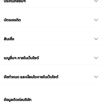
ประกันภัยอื่นๆ
บัตรเครดิต
สินเชื่อ
เมนูอื่นๆ ภายในเว็บไซต์
ข้อกำหนด และเงื่อนไขภายในเว็บไซต์
ข้อมูลติดต่อบริษัท