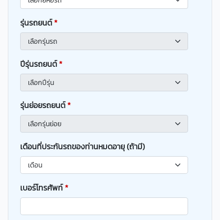
รุ่นรถยนต์
*
ปีรุ่นรถยนต์
*
รุ่นย่อยรถยนต์
*
เดือนที่ประกันรถของท่านหมดอายุ (ถ้ามี)
เบอร์โทรศัพท์
*