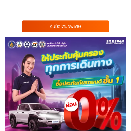
รับข้อเสนอพิเศษ