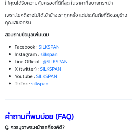
ให้คุณได้รับความคุ้มครองที่ดีที่สุด ในราคาที่สบายกระเป๋า
เพราะโชคดีอาจไม่ได้เข้าข้างเราทุกครั้ง แต่ประกันภัยที่ดีจะอยู่ข้าง
คุณเสมอครับ
สอบถามข้อมูลเพิ่มเติม
Facebook :
SILKSPAN
Instagram :
silkspan
Line Official :
@SILKSPAN
X (twitter) :
SILKSPAN
Youtube :
SILKSPAN
TikTok :
silkspan
คำถามที่พบบ่อย (FAQ)
Q: ควรบูชาพระหน้ารถกี่องค์ดี?