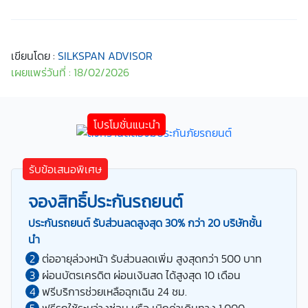
เขียนโดย :
SILKSPAN ADVISOR
เผยแพร่วันที่ : 18/02/2026
รับข้อเสนอพิเศษ
จองสิทธิ์ประกันรถยนต์
ประกันรถยนต์ รับส่วนลดสูงสุด 30% กว่า 20 บริษัทชั้น
นำ
ต่ออายุล่วงหน้า รับส่วนลดเพิ่ม สูงสุดกว่า 500 บาท
ผ่อนบัตรเครดิต ผ่อนเงินสด ได้สูงสุด 10 เดือน
ฟรีบริการช่วยเหลือฉุกเฉิน 24 ชม.