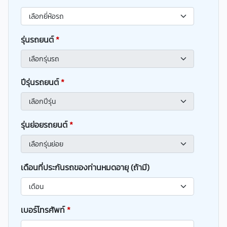
รุ่นรถยนต์
*
ปีรุ่นรถยนต์
*
รุ่นย่อยรถยนต์
*
เดือนที่ประกันรถของท่านหมดอายุ (ถ้ามี)
เบอร์โทรศัพท์
*