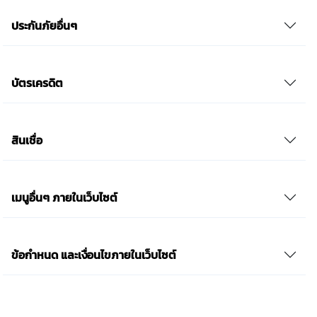
ประกันภัยอื่นๆ
บัตรเครดิต
สินเชื่อ
เมนูอื่นๆ ภายในเว็บไซต์
ข้อกำหนด และเงื่อนไขภายในเว็บไซต์