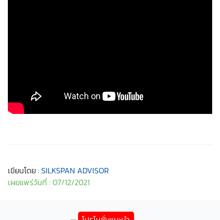
เขียนโดย :
SILKSPAN ADVISOR
เผยแพร่วันที่ : 07/12/2021