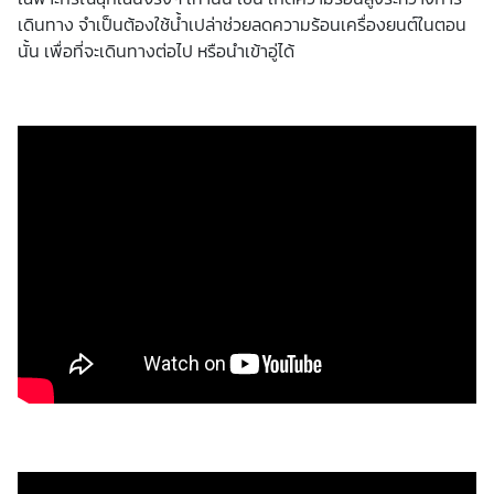
เดินทาง จำเป็นต้องใช้น้ำเปล่าช่วยลดความร้อนเครื่องยนต์ในตอน
นั้น เพื่อที่จะเดินทางต่อไป หรือนำเข้าอู่ได้