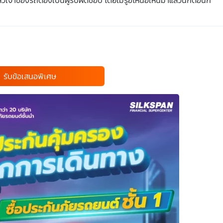
ล้วเจ้าของรถต้องเป็นผู้รับผิดชอบ โดยไม่รู้อีโหน่อีเหน่มาแล้วนักต่อนัก
รับข้อเสนอพิเศษ