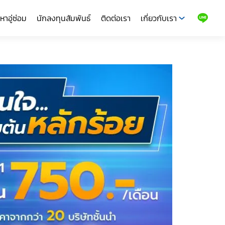
หาอู่ซ่อม
นักลงทุนสัมพันธ์
ติดต่อเรา
เกี่ยวกับเรา
LINE