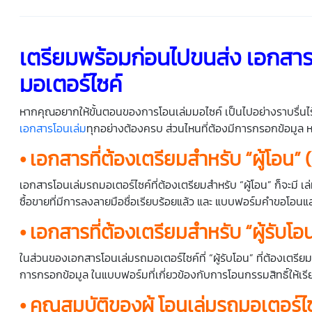
เตรียมพร้อมก่อนไปขนส่ง เอกสา
มอเตอร์ไซค์
หากคุณอยากให้ขั้นตอนของการโอนเล่มมอไซค์ เป็นไปอย่างราบรื่นไร้
เอกสารโอนเล่ม
ทุกอย่างต้องครบ ส่วนไหนที่ต้องมีการกรอกข้อมูล ห
• เอกสารที่ต้องเตรียมสำหรับ
“
ผู้โอน
” (
เอกสารโอนเล่มรถมอเตอร์ไซค์ที่ต้องเตรียมสำหรับ “ผู้โอน” ก็จะมี 
ซื้อขายที่มีการลงลายมือชื่อเรียบร้อยแล้ว และ แบบฟอร์มคำขอโอนแล
• เอกสารที่ต้องเตรียมสำหรับ
“
ผู้รับโอ
ในส่วนของเอกสารโอนเล่มรถมอเตอร์ไซค์ที่ “ผู้รับโอน” ที่ต้องเตรี
การกรอกข้อมูล ในแบบฟอร์มที่เกี่ยวข้องกับการโอนกรรมสิทธิ์ให้เรี
• คุณสมบัติของผู้
โอนเล่มรถมอเตอร์ไ