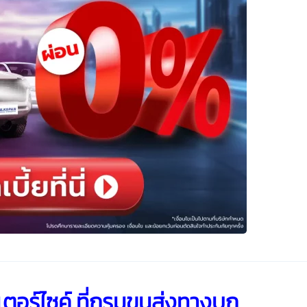
ตอร์ไซค์
ที่กรมขนส่งทางบก