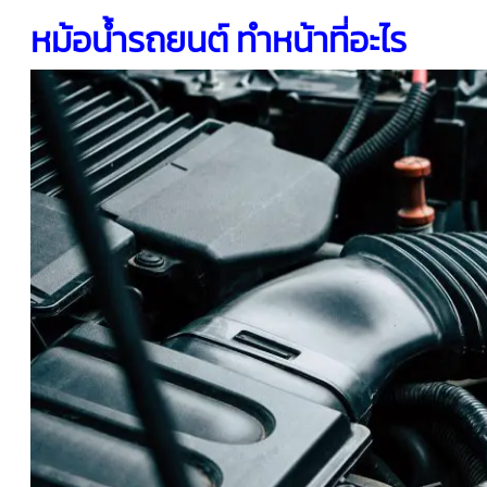
หม้อน้ำรถยนต์ ทำหน้าที่อะไร