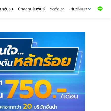
หาอู่ซ่อม
นักลงทุนสัมพันธ์
ติดต่อเรา
เกี่ยวกับเรา
LINE