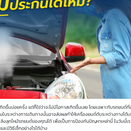
เกิดขึ้นบ่อยครั้ง แต่ก็ใช่ว่าจะไม่มีโอกาสเกิดขึ้นเลย โดยเฉพาะกับรถยนต์ที่
ในระหว่างการเดินทางนั้นอาจส่งผลทำให้เครื่องยนต์ดับระหว่างทางได้เล
ิงลุกไหม้รถยนต์ของคุณได้ เพื่อเป็นการป้องกันปัญหาเหล่านี้ ในวันนี้
และมีวิธีเช็กอย่างไรได้บ้าง