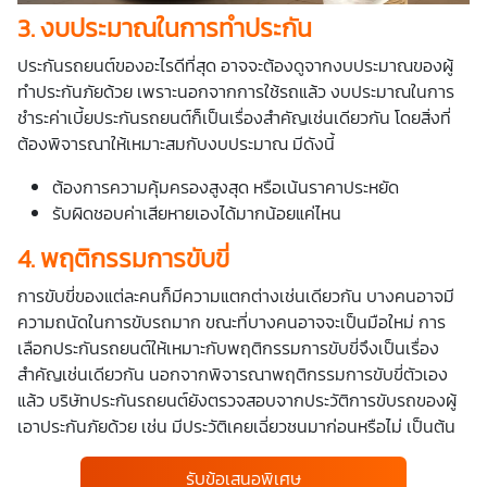
3.
งบประมาณในการทำประกัน
ประกันรถยนต์ของอะไรดีที่สุด อาจจะต้องดูจากงบประมาณของผู้
ทำประกันภัยด้วย เพราะนอกจากการใช้รถแล้ว งบประมาณในการ
ชำระค่าเบี้ยประกันรถยนต์ก็เป็นเรื่องสำคัญเช่นเดียวกัน โดยสิ่งที่
ต้องพิจารณาให้เหมาะสมกับงบประมาณ มีดังนี้
ต้องการความคุ้มครองสูงสุด หรือเน้นราคาประหยัด
รับผิดชอบค่าเสียหายเองได้มากน้อยแค่ไหน
4.
พฤติกรรมการขับขี่
การขับขี่ของแต่ละคนก็มีความแตกต่างเช่นเดียวกัน บางคนอาจมี
ความถนัดในการขับรถมาก ขณะที่บางคนอาจจะเป็นมือใหม่ การ
เลือกประกันรถยนต์ให้เหมาะกับพฤติกรรมการขับขี่จึงเป็นเรื่อง
สำคัญเช่นเดียวกัน นอกจากพิจารณาพฤติกรรมการขับขี่ตัวเอง
แล้ว บริษัทประกันรถยนต์ยังตรวจสอบจากประวัติการขับรถของผู้
เอาประกันภัยด้วย เช่น มีประวัติเคยเฉี่ยวชนมาก่อนหรือไม่ เป็นต้น
รับข้อเสนอพิเศษ