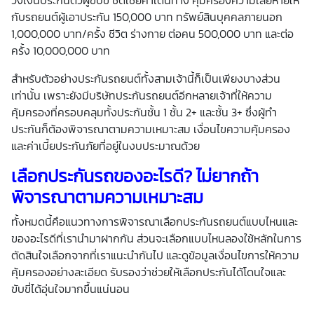
วงเงินประกันตัวผู้ขับขี่ ชดเชยค่าเดินทาง คุ้มครองความเสียหายให้
กับรถยนต์ผู้เอาประกัน 150,000 บาท ทรัพย์สินบุคคลภายนอก
1,000,000 บาท/ครั้ง ชีวิต ร่างกาย ต่อคน 500,000 บาท และต่อ
ครั้ง 10,000,000 บาท
สำหรับตัวอย่างประกันรถยนต์ทั้งสามเจ้านี้ก็เป็นเพียงบางส่วน
เท่านั้น เพราะยังมีบริษัทประกันรถยนต์อีกหลายเจ้าที่ให้ความ
คุ้มครองที่ครอบคลุมทั้งประกันชั้น 1 ชั้น 2+ และชั้น 3+ ซึ่งผู้ทำ
ประกันก็ต้องพิจารณาตามความเหมาะสม เงื่อนไขความคุ้มครอง
และค่าเบี้ยประกันภัยที่อยู่ในงบประมาณด้วย
เลือกประกันรถของอะไรดี?
ไม่ยากถ้า
พิจารณาตามความเหมาะสม
ทั้งหมดนี้คือแนวทางการพิจารณาเลือกประกันรถยนต์แบบไหนและ
ของอะไรดีที่เรานำมาฝากกัน ส่วนจะเลือกแบบไหนลองใช้หลักในการ
ตัดสินใจเลือกจากที่เราแนะนำกันไป และดูข้อมูลเงื่อนไขการให้ความ
คุ้มครองอย่างละเอียด รับรองว่าช่วยให้เลือกประกันได้โดนใจและ
ขับขี่ได้อุ่นใจมากขึ้นแน่นอน