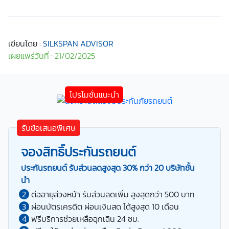
เขียนโดย :
SILKSPAN ADVISOR
เผยแพร่วันที่ : 21/02/2025
รับข้อเสนอพิเศษ
จองสิทธิ์ประกันรถยนต์
ประกันรถยนต์ รับส่วนลดสูงสุด 30% กว่า 20 บริษัทชั้น
นำ
ต่ออายุล่วงหน้า รับส่วนลดเพิ่ม สูงสุดกว่า 500 บาท
ผ่อนบัตรเครดิต ผ่อนเงินสด ได้สูงสุด 10 เดือน
ฟรีบริการช่วยเหลือฉุกเฉิน 24 ชม.