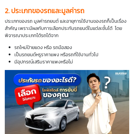
2.
ประเภทของรถและมูลค่ารถ
ประเภทของรถ มูลค่ารถยนต์ และอายุการใช้งานของรถก็เป็นเรื่อง
สำคัญ เพราะมีผลกับการเลือกประกันรถยนต์ในแต่ละชั้นได้ โดย
พิจารณาประเภทได้รถได้จาก
รถใหม่ป้ายแดง หรือ รถมือสอง
เป็นรถยนต์หรูราคาแพง หรือรถที่ใช้งานทั่วไป
มีอุปกรณ์เสริมราคาแพงหรือไม่