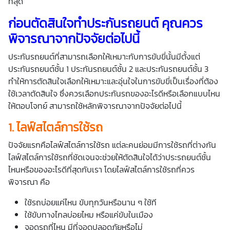
ที่สุด
ก่อนตัดสินใจทำประกันรถยนต์ คุณควร
พิจารณาจากปัจจัยต่อไปนี้
ประกันรถยนต์ที่สามารถเลือกให้เหมาะกับการขับขี่นั้นมีตั้งแต่
ประกันรถยนต์ชั้น 1 ประกันรถยนต์ชั้น 2 และประกันรถยนต์ชั้น 3
ทำให้การตัดสินใจเลือกให้เหมาะและอุ่นใจในการขับขี่เป็นเรื่องที่ต้อง
ใช้เวลาตัดสินใจ ซึ่งควรเลือกประกันรถของอะไรดีหรือเลือกแบบไหน
ให้ตอบโจทย์ สามารถใช้หลักพิจารณาจากปัจจัยต่อไปนี้
1.
ไลฟ์สไตล์การใช้รถ
ปัจจัยแรกคือไลฟ์สไตล์การใช้รถ แต่ละคนย่อมมีการใช้รถที่ต่างกัน
ไลฟ์สไตล์การใช้รถที่ชัดเจนจะช่วยให้ตัดสินใจได้ว่าประรถยนต์ชั้น
ไหนหรือของอะไรดีที่สุดกับเรา โดยไลฟ์สไตล์การใช้รถที่ควร
พิจารณา คือ
ใช้รถบ่อยแค่ไหน ขับทุกวันหรือนาน ๆ ใช้ที
ใช้ขับทางไกลบ่อยไหม หรือแค่ขับในเมือง
จอดรถที่ไหน มีที่จอดปลอดภัยหรือไม่