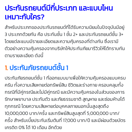
ประกันรถยนต์มีกี่ประเภท และแบบไหน
เหมาะกับใคร?
สำหรับประเภทของประกันรถยนต์ที่ได้รับความนิยมในปัจจุบันมีอยู่
3 ประเภทด้วยกัน คือ ประกันชั้น 1 ชั้น 2+ และประกันรถยนต์ชั้น 3+
โดยแต่ละแบบมีรายละเอียดและความคุ้มครองที่ต่างกัน ซึ่งเรามี
ตัวอย่างความคุ้มครองจากบริษัทให้ประกันภัยมารีวิวให้ได้ทราบกัน
ตามรายละเอียด ดังนี้
1.
ประกันภัยรถยนต์ชั้น 1
ประกันภัยรถยนต์ชั้น 1 ที่ออกแบบมาเพื่อให้ความคุ้มครองแบบครบ
ครัน ทั้งความเสียหายต่อทรัพย์สิน ชีวิตและร่างกาย ครอบคลุมทั้ง
กรณีที่มีคู่กรณีและไม่มีคู่กรณี และมีความคุ้มครองในส่วนของการ
รักษาพยาบาล ประกันตัว และภัยธรรมชาติ สูญหาย และซ่อมห้างได้
ทุกกรณี โดยความเสียหายต่อบุคคลภายนอกนั้นสูงสุดถึง
10,000,000 บาท/ครั้ง และทรัพย์สินสูงสุดที่ 5,000,000 บาท/
ครั้ง สำหรับเบี้ยประกันเริ่มต้นที่ 17,000 บาท/ปี และมีผ่อนด้วยบัตร
เครดิต 0% ได้ 10 เดือน อีกด้วย