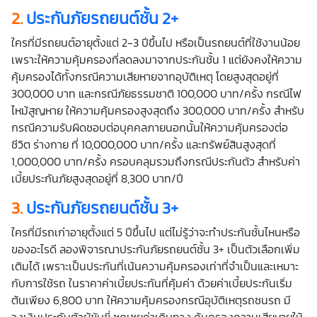
2.
ประกันภัยรถยนต์ชั้น 2+
ใครที่มีรถยนต์อายุตั้งแต่ 2-3 ปีขึ้นไป หรือเป็นรถยนต์ที่ใช้งานน้อย
เพราะให้ความคุ้มครองที่ลดลงมาจากประกันชั้น 1 แต่ยังคงให้ความ
คุ้มครองได้ทั้งกรณีความเสียหายจากอุบัติเหตุ โดยสูงสุดอยู่ที่
300,000 บาท และกรณีภัยธรรมชาติ 100,000 บาท/ครั้ง กรณีไฟ
ไหม้สูญหาย ให้ความคุ้มครองสูงสุดถึง 300,000 บาท/ครั้ง สำหรับ
กรณีความรับผิดชอบต่อบุคคลภายนอกนั้นให้ความคุ้มครองต่อ
ชีวิต ร่างกาย ที่ 10,000,000 บาท/ครั้ง และทรัพย์สินสูงสุดที่
1,000,000 บาท/ครั้ง ครอบคลุมรวมถึงกรณีประกันตัว สำหรับค่า
เบี้ยประกันภัยสูงสุดอยู่ที่ 8,300 บาท/ปี
3.
ประกันภัยรถยนต์ชั้น 3+
ใครที่มีรถเก่าอายุตั้งแต่ 5 ปีขึ้นไป แต่ไม่รู้ว่าจะทำประกันชั้นไหนหรือ
ของอะไรดี ลองพิจารณาประกันภัยรถยนต์ชั้น 3+ เป็นตัวเลือกเพิ่ม
เติมได้ เพราะเป็นประกันที่เน้นความคุ้มครองเท่าที่จำเป็นและเหมาะ
กับการใช้รถ ในราคาค่าเบี้ยประกันที่คุ้มค่า ด้วยค่าเบี้ยประกันเริ่ม
ต้นเพียง 6,800 บาท ให้ความคุ้มครองกรณีอุบัติเหตุรถชนรถ มี