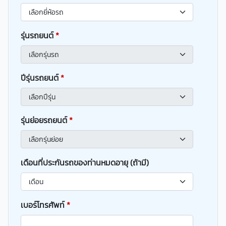
รุ่นรถยนต์
*
ปีรุ่นรถยนต์
*
รุ่นย่อยรถยนต์
*
เดือนที่ประกันรถของท่านหมดอายุ (ถ้ามี)
เบอร์โทรศัพท์
*