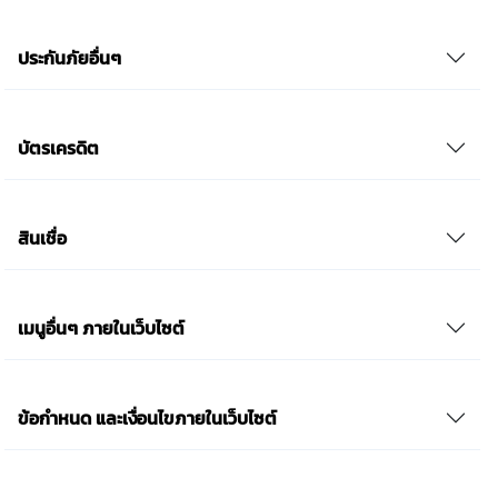
ประกันภัยอื่นๆ
บัตรเครดิต
สินเชื่อ
เมนูอื่นๆ ภายในเว็บไซต์
ข้อกำหนด และเงื่อนไขภายในเว็บไซต์