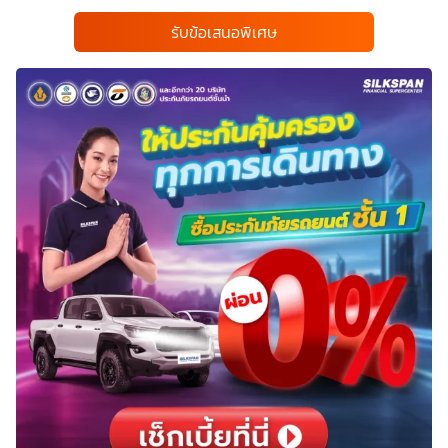
รับข้อเสนอพิเศษ