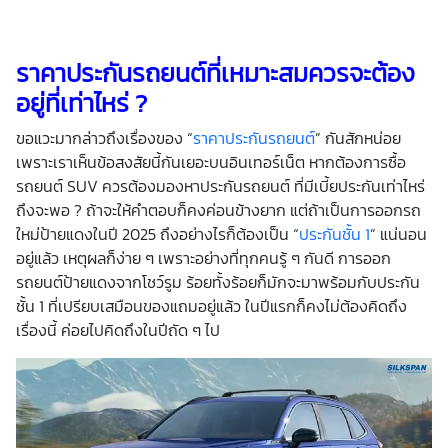
ราคาประกันรถยนต์
ที่เหมาะสมควรจะต้อง
อยู่ที่เท่าไหร่ ?
ขอแวะมากล่าวถึงเรื่องของ “
ราคาประกันรถยนต์
” กันสักหน่อย
เพราะเราเห็นข้อสงสัยนี้กันเยอะบนอินเทอร์เน็ต หากต้องการซื้อ
รถยนต์ SUV ควรต้องมองหาประกันรถยนต์ ที่มีเบี้ยประกันเท่าไหร่
ถึงจะพอ ? ถ้าจะให้คำตอบก็คงค่อนข้างยาก แต่ถ้าเป็นการออกรถ
ใหม่ป้ายแดงในปี 2025 ถึงอย่างไรก็ต้องเป็น “
ประกันชั้น 1
” แน่นอน
อยู่แล้ว เหตุผลก็ง่าย ๆ เพราะอย่างที่ทุกคนรู้ ๆ กันดี การออก
รถยนต์ป้ายแดงจากโชว์รูม ร้อยทั้งร้อยก็มักจะมาพร้อมกับประกัน
ชั้น 1 ที่เปรียบเสมือนของแถมอยู่แล้ว ในปีแรกก็คงไม่ต้องคิดถึง
เรื่องนี้ ค่อยไปคิดถึงในปีถัด ๆ ไป