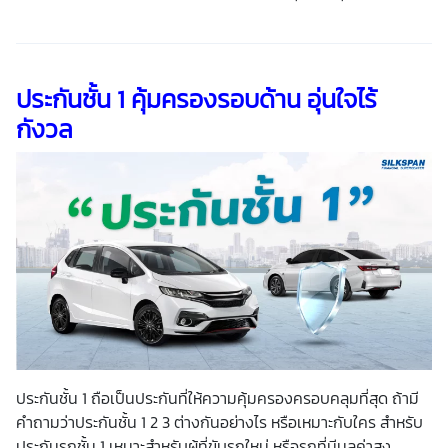
ประกันชั้น 1 คุ้มครองรอบด้าน อุ่นใจไร้
กังวล
ประกันชั้น 1 ถือเป็นประกันที่ให้ความคุ้มครองครอบคลุมที่สุด ถ้ามี
คำถามว่าประกันชั้น 1 2 3 ต่างกันอย่างไร หรือเหมาะกับใคร สำหรับ
ประกันรถชั้น 1 เหมาะสำหรับผู้ที่ขับรถใหม่ หรือรถที่มีมูลค่าสูง