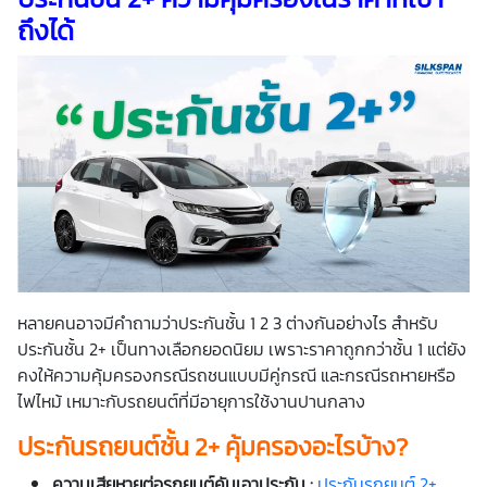
ถึงได้
หลายคนอาจมีคำถามว่าประกันชั้น 1 2 3 ต่างกันอย่างไร สำหรับ
ประกันชั้น 2+ เป็นทางเลือกยอดนิยม เพราะราคาถูกกว่าชั้น 1 แต่ยัง
คงให้ความคุ้มครองกรณีรถชนแบบมีคู่กรณี และกรณีรถหายหรือ
ไฟไหม้ เหมาะกับรถยนต์ที่มีอายุการใช้งานปานกลาง
ประกันรถยนต์ชั้น 2+ คุ้มครองอะไรบ้าง?
ความเสียหายต่อรถยนต์คันเอาประกัน :
ประกันรถยนต์ 2+