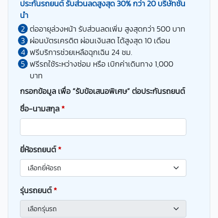
ประกันรถยนต์ รับส่วนลดสูงสุด 30% กว่า 20 บริษัทชั้น
นำ
ต่ออายุล่วงหน้า รับส่วนลดเพิ่ม สูงสุดกว่า 500 บาท
ผ่อนบัตรเครดิต ผ่อนเงินสด ได้สูงสุด 10 เดือน
ฟรีบริการช่วยเหลือฉุกเฉิน 24 ชม.
ฟรีรถใช้ระหว่างซ่อม หรือ เบิกค่าเดินทาง 1,000
บาท
กรอกข้อมูล เพื่อ “รับข้อเสนอพิเศษ” ต่อประกันรถยนต์
ชื่อ-นามสกุล
*
ยี่ห้อรถยนต์
*
รุ่นรถยนต์
*