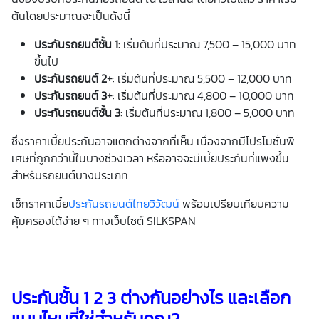
ต้นโดยประมาณจะเป็นดังนี้
ประกันรถยนต์ชั้น 1
: เริ่มต้นที่ประมาณ 7,500 – 15,000 บาท
ขึ้นไป
ประกันรถยนต์ 2+
: เริ่มต้นที่ประมาณ 5,500 – 12,000 บาท
ประกันรถยนต์ 3+
: เริ่มต้นที่ประมาณ 4,800 – 10,000 บาท
ประกันรถยนต์ชั้น 3
: เริ่มต้นที่ประมาณ 1,800 – 5,000 บาท
ซึ่งราคาเบี้ยประกันอาจแตกต่างจากที่เห็น เนื่องจากมีโปรโมชั่นพิ
เศษที่ถูกกว่านี้ในบางช่วงเวลา หรืออาจจะมีเบี้ยประกันที่แพงขึ้น
สำหรับรถยนต์บางประเภท
เช็กราคาเบี้ย
ประกันรถยนต์ไทยวิวัฒน์
พร้อมเปรียบเทียบความ
คุ้มครองได้ง่าย ๆ ทางเว็บไซต์ SILKSPAN
ประกันชั้น 1 2 3 ต่างกันอย่างไร และเลือก
แบบไหนที่ใช่สำหรับคุณ?