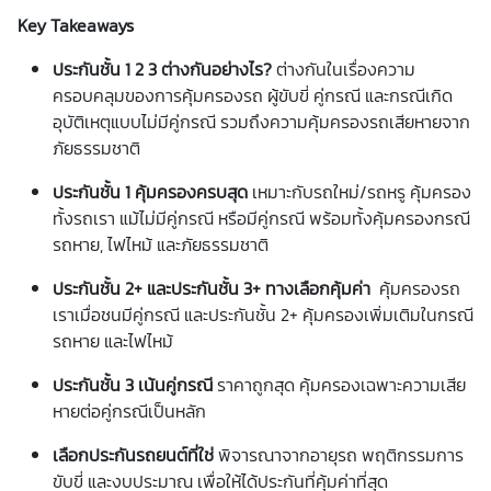
Key Takeaways
ประกันชั้น 1 2 3 ต่างกันอย่างไร?
ต่างกันในเรื่องความ
ครอบคลุมของการคุ้มครองรถ ผู้ขับขี่ คู่กรณี และกรณีเกิด
อุบัติเหตุแบบไม่มีคู่กรณี รวมถึงความคุ้มครองรถเสียหายจาก
ภัยธรรมชาติ
ประกันชั้น 1 คุ้มครองครบสุด
เหมาะกับรถใหม่/รถหรู คุ้มครอง
ทั้งรถเรา แม้ไม่มีคู่กรณี หรือมีคู่กรณี พร้อมทั้งคุ้มครองกรณี
รถหาย, ไฟไหม้ และภัยธรรมชาติ
ประกันชั้น 2+ และประกันชั้น 3+ ทางเลือกคุ้มค่า
คุ้มครองรถ
เราเมื่อชนมีคู่กรณี และประกันชั้น 2+ คุ้มครองเพิ่มเติมในกรณี
รถหาย และไฟไหม้
ประกันชั้น 3 เน้นคู่กรณี
ราคาถูกสุด คุ้มครองเฉพาะความเสีย
หายต่อคู่กรณีเป็นหลัก
เลือกประกันรถยนต์ที่ใช่
พิจารณาจากอายุรถ พฤติกรรมการ
ขับขี่ และงบประมาณ เพื่อให้ได้ประกันที่คุ้มค่าที่สุด