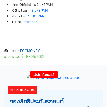
Line Official : @SILKSPAN
X (twitter) :
SILKSPAN
Youtube :
SILKSPAN
TikTok :
silkspan
เขียนโดย :
ECOMONEY
เผยแพร่วันที่ : 13/06/2025
รับข้อเสนอพิเศษ
จองสิทธิ์ประกันรถยนต์