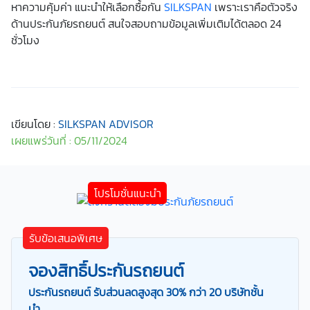
หาความคุ้มค่า แนะนำให้เลือกซื้อกัน
SILKSPAN
เพราะเราคือตัวจริง
ด้านประกันภัยรถยนต์ สนใจสอบถามข้อมูลเพิ่มเติมได้ตลอด 24
ชั่วโมง
เขียนโดย :
SILKSPAN ADVISOR
เผยแพร่วันที่ : 05/11/2024
รับข้อเสนอพิเศษ
จองสิทธิ์ประกันรถยนต์
ประกันรถยนต์ รับส่วนลดสูงสุด 30% กว่า 20 บริษัทชั้น
นำ