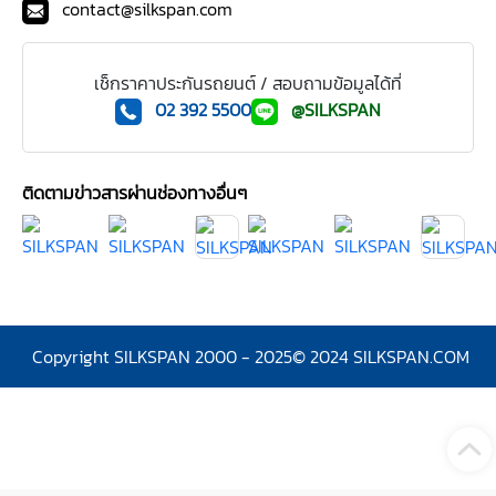
contact@silkspan.com
เช็กราคาประกันรถยนต์ / สอบถามข้อมูลได้ที่
02 392 5500
@SILKSPAN
ติดตามข่าวสารผ่านช่องทางอื่นๆ
Copyright SILKSPAN 2000 - 2025
© 2024 SILKSPAN.COM