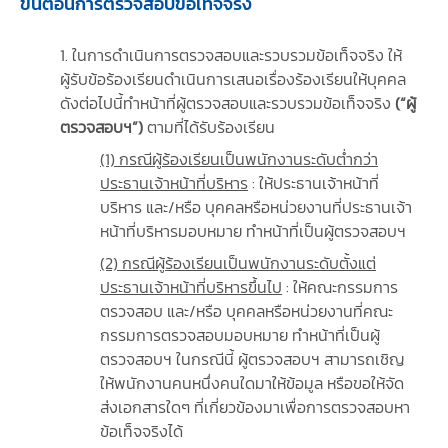
ขั้นตอนการตรวจสอบข้อเท็จจริง
1. ในการดำเนินการตรวจสอบและรวบรวมข้อเท็จจริง ให้
ผู้รับข้อร้องเรียนดำเนินการเสนอเรื่องร้องเรียนให้บุคคล
ดังต่อไปนี้ทำหน้าที่ผู้ตรวจสอบและรวบรวมข้อเท็จจริง
(“ผู้
ตรวจสอบฯ”)
ตามที่ได้รับร้องเรียน
(1) กรณีผู้ร้องเรียนเป็นพนักงานระดับต่ำกว่า
ประธานเจ้าหน้าที่บริหาร
: ให้ประธานเจ้าหน้าที่
บริหาร และ/หรือ บุคคลหรือหน่วยงานที่ประธานเจ้า
หน้าที่บริหารมอบหมาย ทำหน้าที่เป็นผู้ตรวจสอบฯ
(2) กรณีผู้ร้องเรียนเป็นพนักงานระดับตั้งแต่
ประธานเจ้าหน้าที่บริหารขึ้นไป
: ให้คณะกรรมการ
ตรวจสอบ และ/หรือ บุคคลหรือหน่วยงานที่คณะ
กรรมการตรวจสอบมอบหมาย ทำหน้าที่เป็นผู้
ตรวจสอบฯ ในกรณีนี้ ผู้ตรวจสอบฯ สามารถเชิญ
ให้พนักงานคนหนึ่งคนใดมาให้ข้อมูล หรือขอให้จัด
ส่งเอกสารใดๆ ที่เกี่ยวข้องมาเพื่อการตรวจสอบหา
ข้อเท็จจริงได้