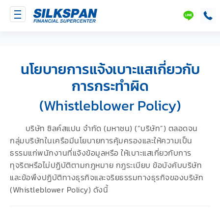
SILKSPAN
LINE
นโยบายการแจ้งเบาะแสเกี่ยวกับ
การกระทำผิด
(Whistleblower Policy)
บริษัท ซิลค์สแปน จำกัด (มหาชน) (“บริษัท”) ตลอดจน
กลุ่มบริษัทในเครือมีนโยบายการคุ้มครองและให้ความเป็น
ธรรมแก่พนักงานที่แจ้งข้อมูลหรือ ให้เบาะแสเกี่ยวกับการ
ทุจริตหรือไม่ปฏิบัติตามกฎหมาย กฎระเบียบ ข้อบังคับบริษัท
และข้อพึงปฏิบัติทางธุรกิจและจริยธรรมทางธุรกิจของบริษัท
(Whistleblower Policy) ดังนี้