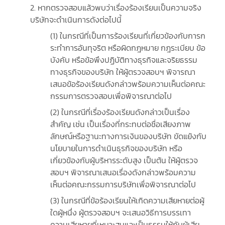
2. หากตรวจสอบแล้วพบว่าเรื่องร้องเรียนเป็นความจริง
บริษัทจะดําเนินการดังต่อไปนี้
(1) ในกรณีที่เป็นการร้องเรียนที่เกี่ยวข้องกับการก
ระทําการอันทุจริต หรือผิดกฎหมาย กฎระเบียบ ข้อ
บังคับ หรือข้อพึงปฏิบัติทางธุรกิจและจริยธรรม
ทางธุรกิจของบริษัท ให้ผู้ตรวจสอบฯ พิจารณา
เสนอข้อร้องเรียนดังกล่าวพร้อมความเห็นต่อคณะ
กรรมการตรวจสอบเพื่อพิจารณาต่อไป
(2) ในกรณีที่เรื่องร้องเรียนดังกล่าวเป็นเรื่อง
สำคัญ เช่น เป็นเรื่องที่กระทบต่อชื่อเสียงภาพ
ลักษณ์หรือฐานะทางการเงินของบริษัท ขัดแย้งกับ
นโยบายในการดําเนินธุรกิจของบริษัท หรือ
เกี่ยวข้องกับผู้บริหารระดับสูง เป็นต้น ให้ผู้ตรวจ
สอบฯ พิจารณาเสนอเรื่องดังกล่าวพร้อมความ
เห็นต่อคณะกรรมการบริษัทเพื่อพิจารณาต่อไป
(3) ในกรณีที่ข้อร้องเรียนให้เกิดความเสียหายต่อผู้
ใดผู้หนึ่ง ผู้ตรวจสอบฯ จะเสนอวิธีการบรรเทา
ความเสียหายที่เหมาะสมและเป็นธรรมให้กับผู้เสีย