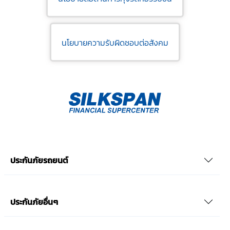
นโยบายความรับผิดชอบต่อสังคม
ประกันภัยรถยนต์
ประกันภัยอื่นๆ