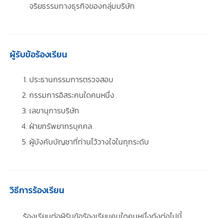
จริยธรรมทางธุรกิจของกลุ่มบริษัท
ผู้รับข้อร้องเรียน
ประธานกรรมการตรวจสอบ
กรรมการอิสระคนใดคนหนึ่ง
เลขานุการบริษัท
ฝ่ายทรัพยากรบุคคล
ผู้บังคับบัญชาที่ท่านไว้วางใจในทุกระดับ
วิธีการร้องเรียน
ร้องเรียนต่อผู้รับข้อร้องเรียนคนใดคนหนึ่งดังต่อไปนี้