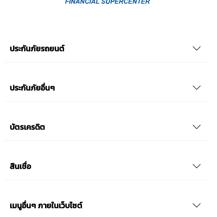
ประกันภัยรถยนต์
ประกันภัยอื่นๆ
บัตรเครดิต
สินเชื่อ
เมนูอื่นๆ ภายในเว็บไซต์