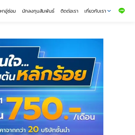
หาอู่ซ่อม
นักลงทุนสัมพันธ์
ติดต่อเรา
เกี่ยวกับเรา
LINE