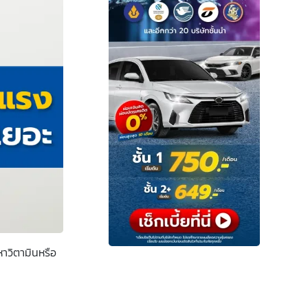
าวิตามินหรือ