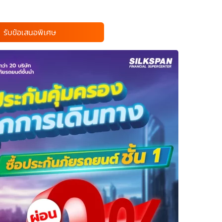
รับข้อเสนอพิเศษ