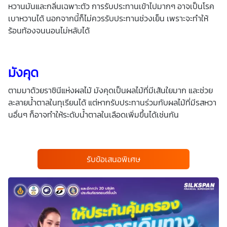
หวานมันและกลิ่นเฉพาะตัว การรับประทานเข้าไปมากๆ อาจเป็นโรค
เบาหวานได้ นอกจากนี้ก็ไม่ควรรับประทานช่วงเย็น เพราะจะทำให้
ร้อนท้องจนนอนไม่หลับได้
มังคุด
ตามมาด้วยราชินีแห่งผลไม้ มังคุดเป็นผลไม้ที่มีเส้นใยมาก และช่วย
ละลายน้ำตาลในทุเรียนได้ แต่หากรับประทานร่วมกับผลไม้ที่มีรสหวา
นอื่นๆ ก็อาจทำให้ระดับน้ำตาลในเลือดเพิ่มขึ้นได้เช่นกัน
รับข้อเสนอพิเศษ