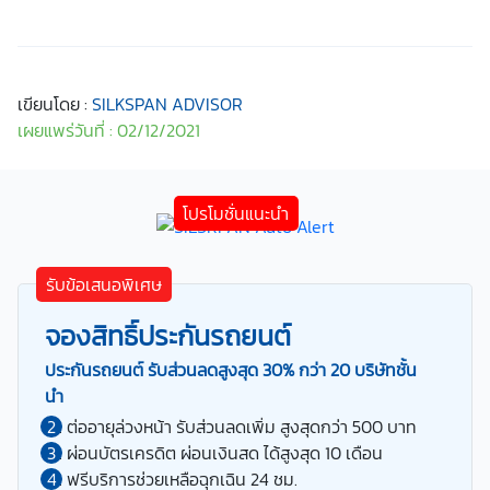
เขียนโดย :
SILKSPAN ADVISOR
เผยแพร่วันที่ : 02/12/2021
รับข้อเสนอพิเศษ
จองสิทธิ์ประกันรถยนต์
ประกันรถยนต์ รับส่วนลดสูงสุด 30% กว่า 20 บริษัทชั้น
นำ
ต่ออายุล่วงหน้า รับส่วนลดเพิ่ม สูงสุดกว่า 500 บาท
ผ่อนบัตรเครดิต ผ่อนเงินสด ได้สูงสุด 10 เดือน
ฟรีบริการช่วยเหลือฉุกเฉิน 24 ชม.