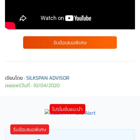
รับข้อเสนอพิเศษ
เขียนโดย :
SILKSPAN ADVISOR
เผยแพร่วันที่ : 10/04/2020
รับข้อเสนอพิเศษ