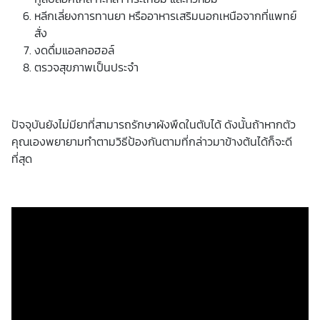
หลีกเลี่ยงการทานยา หรืออาหารเสริมนอกเหนือจากที่แพทย์
สั่ง
งดดื่มแอลกอฮอล์
ตรวจสุขภาพเป็นประจำ
ปัจจุบันยังไม่มียาที่สามารถรักษาผังพืดในตับได้ ดังนั้นถ้าหากตัว
คุณเองพยายามทำตามวิธีป้องกันตามที่กล่าวมาข้างต้นได้ก็จะดี
ที่สุด