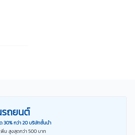
ันรถยนต์
ด 30% กว่า 20 บริษัทชั้นนำ
เพิ่ม สูงสุดกว่า 500 บาท