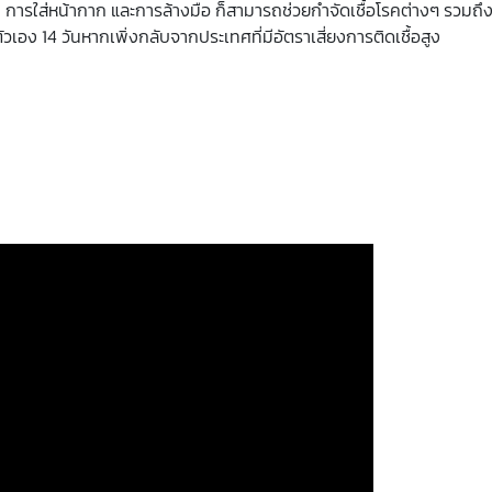
รใส่หน้ากาก และการล้างมือ ก็สามารถช่วยกำจัดเชื้อโรคต่างๆ รวมถึงเช
วเอง 14 วันหากเพิ่งกลับจากประเทศที่มีอัตราเสี่ยงการติดเชื้อสูง