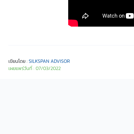
เขียนโดย :
SILKSPAN ADVISOR
เผยแพร่วันที่ : 07/03/2022