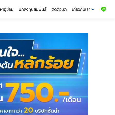
หาอู่ซ่อม
นักลงทุนสัมพันธ์
ติดต่อเรา
เกี่ยวกับเรา
LINE