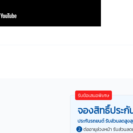
รับข้อเสนอพิเศษ
จองสิทธิ์ประก
ประกันรถยนต์ รับส่วนลดสูงสุ
ต่ออายุล่วงหน้า รับส่วนลด