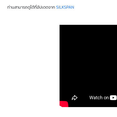
ท่านสามารถดูได้ที่อัปเดตจาก
SILKSPAN