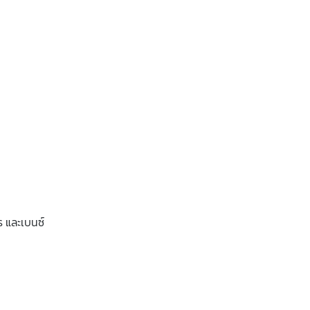
ลอร และเบนซ์