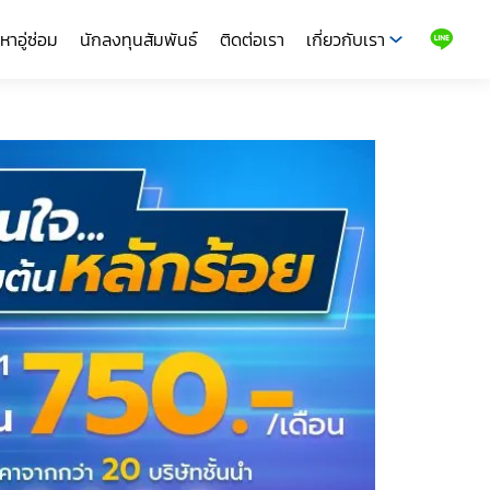
หาอู่ซ่อม
นักลงทุนสัมพันธ์
ติดต่อเรา
เกี่ยวกับเรา
LINE