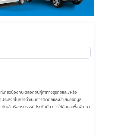
ี่เกี่ยวข้องกัน ตลอดจนคู่ค้าทางธุรกิจและ/หรือ
วัตถุประสงค์ในการดำเนินการติดต่อและนำเสนอข้อมูล
ภัณฑ์ หรือกรมธรรม์ประกันภัย การใช้ข้อมูลเพื่อพัฒนา
ูลส่วนบุคคลได้ที่เว็บไซต์
คำประกาศเกี่ยวกับความเป็น
รเก็บรวบรวม ใช้หรือเปิดเผยข้อมูลส่วนบุคคล (“ประมวล