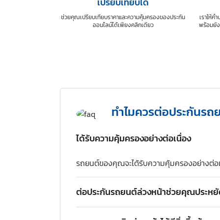
เปรียบเทียบได้
ช่วยคุณเปรียบเทียบราคาและความคุ้มครองของประกัน
เราให้คำ
ออนไลน์ได้เพียงคลิกเดียว
พร้อมยัง
ทำไมควรต่อประกันรถย
ได้รับความคุ้มครองอย่างต่อเนื่อง
รถยนต์ของคุณจะได้รับความคุ้มครองอย่างต่อเนื่
ต่อประกันรถยนต์ล่วงหน้าช่วยคุณประหยัด
การต่อประกันรถยนต์ล่วงหน้า ยิ่งต่อล่วงหน้านา