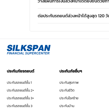
วางแผนการเงินล่วงหน้าได้ดียิ่งขึ้นด้วย
ยิ่งต่อประกันรถยนต์ล่วงหน้ายิ่งสามารถเลือกร
ต่อประกันรถยนต์ล่วงหน้าได้สูงสุด 120 วั
ช่วยให้คุณวางแผนการเงินรายเดือน และในระยะยา
การต่อประกันรถยนต์ล่วงหน้า 1-3 เดือนเป็นช
ระหว่างแผนประกันได้เป็นอย่างดี ซึ่งยังสามา
ประกันภัยรถยนต์
ประกันภัยอื่นๆ
ประกันรถยนต์ชั้น 1
ประกันสุขภาพ
ประกันรถยนต์ชั้น 2+
ประกันชีวิต
ประกันรถยนต์ชั้น 3+
ประกันโรคร้าย
ประกันรถยนต์ชั้น 3
ประกันบ้าน