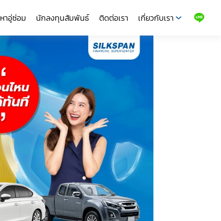
หาอู่ซ่อม
นักลงทุนสัมพันธ์
ติดต่อเรา
เกี่ยวกับเรา
LINE