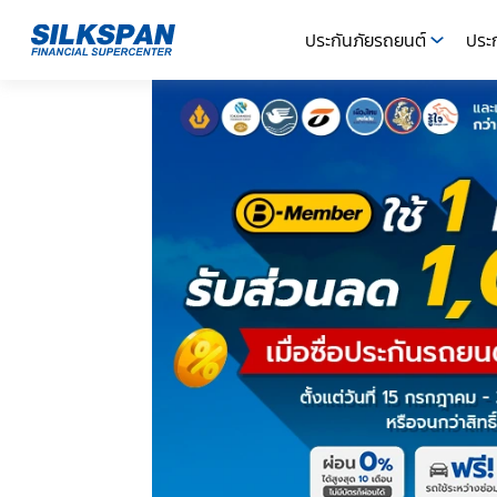
ประกันภัยรถยนต์
ประก
SILKSPAN