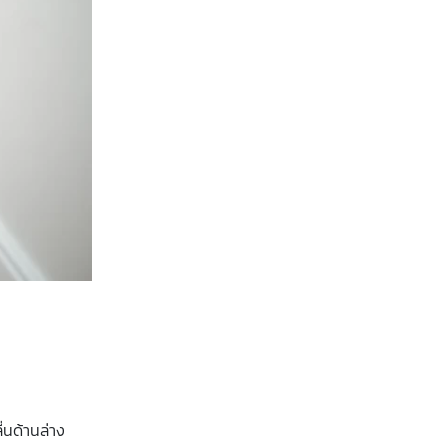
่นด้านล่าง