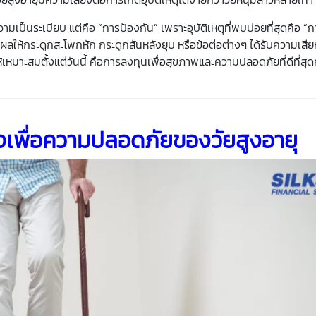
มเป็นระเบียบ แต่คือ “การป้องกัน” เพราะอุบัติเหตุที่พบบ่อยที่สุดคือ “
ผลให้กระดูกสะโพกหัก กระดูกสันหลังยุบ หรือข้อต่อต่างๆ ได้รับความเสียหา
ห้เหมาะสมตั้งแต่วันนี้ คือการลงทุนเพื่อสุขภาพและความปลอดภัยที่ดีที่สุด
ปรุงเพื่อความปลอดภัยของ
วัยสูงอายุ