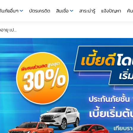
ันภัยอื่นๆ
บัตรเครดิต
สินเชื่อ
สาระน่ารู้
แจ้งปัญหา
ค้น
อายุ เป...