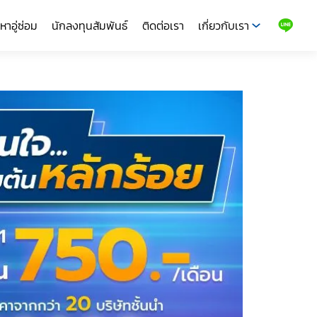
หาอู่ซ่อม
นักลงทุนสัมพันธ์
ติดต่อเรา
เกี่ยวกับเรา
LINE