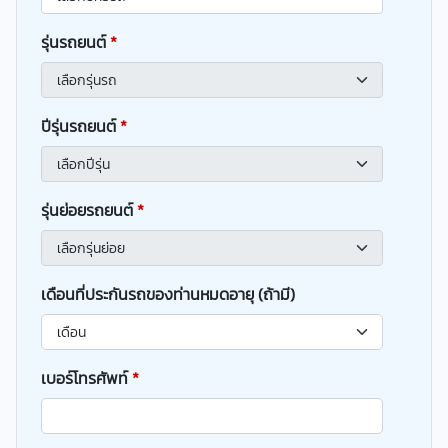
รุ่นรถยนต์
*
ปีรุ่นรถยนต์
*
รุ่นย่อยรถยนต์
*
เดือนที่ประกันรถของท่านหมดอายุ (ถ้ามี)
เบอร์โทรศัพท์
*