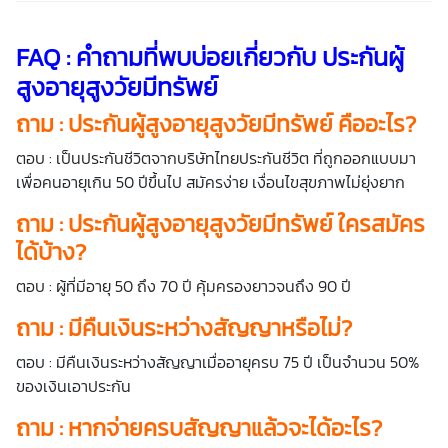
FAQ : คำถามที่พบบ่อยเกี่ยวกับ
ประกันผู้
สูงอายุ
สูงวัยมีทรัพย์
ถาม :
ประกันผู้สูงอายุ
สูงวัยมีทรัพย์ คืออะไร?
ตอบ : เป็นประกันชีวิตจากบริษัท
ไทยประกันชีวิต
ที่ถูกออกแบบมา
เพื่อคนอายุเกิน 50 ปีขึ้นไป สมัครง่าย เงื่อนไขสุขภาพไม่ยุ่งยาก
ถาม :
ประกันผู้สูงอายุ
สูงวัยมีทรัพย์ ใครสมัคร
ได้บ้าง?
ตอบ : ผู้ที่มีอายุ 50 ถึง 70 ปี คุ้มครองยาวจนถึง 90 ปี
ถาม : มีคืนเงินระหว่างสัญญาหรือไม่?
ตอบ : มีคืนเงินระหว่างสัญญาเมื่ออายุครบ 75 ปี เป็นจำนวน 50%
ของเงินเอาประกัน
ถาม : หากจ่ายครบสัญญาแล้วจะได้อะไร?