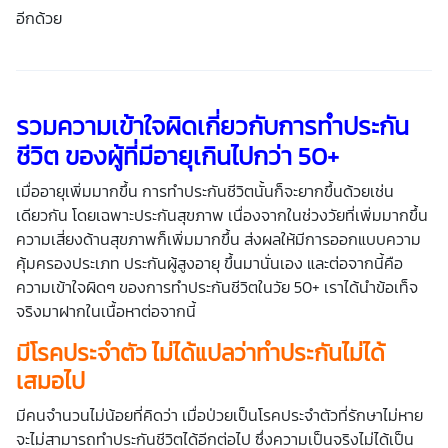
อีกด้วย
รวมความเข้าใจผิดเกี่ยวกับการทำ
ประกัน
ชีวิต
ของผู้ที่มีอายุเกินไปกว่า 50+
เมื่ออายุเพิ่มมากขึ้น การทำประกันชีวิตนั้นก็จะยากขึ้นด้วยเช่น
เดียวกัน โดยเฉพาะประกันสุขภาพ เนื่องจากในช่วงวัยที่เพิ่มมากขึ้น
ความเสี่ยงด้านสุขภาพก็เพิ่มมากขึ้น ส่งผลให้มีการออกแบบความ
คุ้มครองประเภท
ประกันผู้สูงอายุ
ขึ้นมานั่นเอง และต่อจากนี้คือ
ความเข้าใจผิดๆ ของการทำประกันชีวิตในวัย 50+ เราได้นำข้อเท็จ
จริงมาฝากในเนื้อหาต่อจากนี้
มีโรคประจำตัว ไม่ได้แปลว่าทำประกันไม่ได้
เสมอไป
มีคนจำนวนไม่น้อยที่คิดว่า เมื่อป่วยเป็นโรคประจำตัวที่รักษาไม่หาย
จะไม่สามารถทำประกันชีวิตได้อีกต่อไป ซึ่งความเป็นจริงไม่ได้เป็น