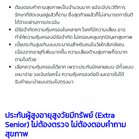
ต้องตอบคำถามสุขภาพเป็นจำนวนมาก แม้จะมีประวัติการ
รักษาที่ชัดเจนอยู่แล้วก็ตาม ซึ่งสุดท้ายแล้วก็ไม่สามารถการันตี
ได้ว่าจะผ่านการประเมิน
มีข้อจำกัดความคุ้มครองในหลายๆ โรคที่มีความเสี่ยง อาจ
ทำให้ความคุ้มครองมีข้อจำกัด ไม่ครอบคลุมทุกปัญหาสุขภาพ
เบี้ยประกันสูงเกินงบประมาณสำหรับคนในวัยใกล้เกษียณ
เนื่องจากอายุที่เพิ่มมากขึ้น ความเสี่ยงด้านสุขภาพก็จะมาก
ตามไปด้วย
เลือกความคุ้มครองได้ยาก เพราะประกันมีหลายแบบ มีทั้งแบบ
เหมาจ่าย วงเงินต่อครั้ง ความคุ้มครองต่อปี และอาจไม่ได้
รับคำแนะนำแบบตรงไปตรงมา
ประกันผู้สูงอายุ
สูงวัยมีทรัพย์
(Extra
Senior) ไม่ต้องตรวจ ไม่ต้องตอบคำถาม
สุขภาพ