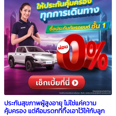
ประกันสุขภาพผู้สูงอายุ
ไม่ใช่แค่ความ
คุ้มครอง แต่คือมรดกที่ทิ้งเอาไว้ให้กับลูก