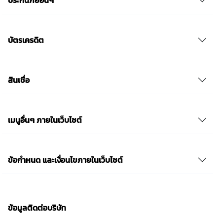
ประกันภัยอื่นๆ
บัตรเครดิต
สินเชื่อ
เมนูอื่นๆ ภายในเว็บไซต์
ข้อกำหนด และเงื่อนไขภายในเว็บไซต์
ข้อมูลติดต่อบริษัท