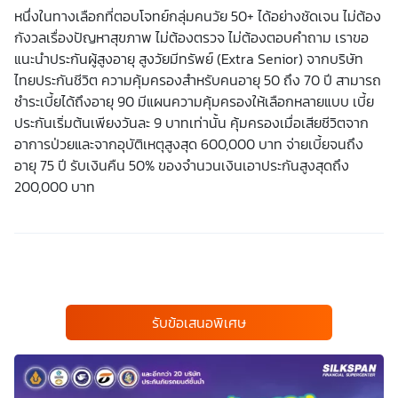
หนึ่งในทางเลือกที่ตอบโจทย์กลุ่มคนวัย 50+ ได้อย่างชัดเจน ไม่ต้อง
กังวลเรื่องปัญหาสุขภาพ ไม่ต้องตรวจ ไม่ต้องตอบคำถาม เราขอ
แนะนำ
ประกันผู้สูงอายุ
สูงวัยมีทรัพย์
(Extra Senior) จาก
บริษัท
ไทยประกันชีวิต
ความคุ้มครองสำหรับคนอายุ 50 ถึง 70 ปี สามารถ
ชำระเบี้ยได้ถึงอายุ 90 มีแผนความคุ้มครองให้เลือกหลายแบบ เบี้ย
ประกันเริ่มต้นเพียงวันละ 9 บาทเท่านั้น คุ้มครองเมื่อเสียชีวิตจาก
อาการป่วยและจากอุบัติเหตุสูงสุด 600,000 บาท จ่ายเบี้ยจนถึง
อายุ 75 ปี รับเงินคืน 50% ของจำนวนเงินเอาประกันสูงสุดถึง
200,000 บาท
รับข้อเสนอพิเศษ