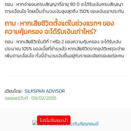
ตอบ : หากจ่ายจนครบสัญญาที่อายุ 90 ปี จะได้รับเงินครบสัญญา
ตามเงื่อนไข โดยเป็นจำนวนเงินสูงสุดถึง 150% ของเงินเอาประกัน
ถาม : หากเสียชีวิตตั้งแต่ในช่วงแรกๆ ของ
ความคุ้มครอง จะได้รับเงินเท่าไหร่?
ตอบ : หากเสียชีวิตในปีที่ 1 หรือ 2 ของความคุ้มครอง จะได้รับเงิน
ประมาณ 105% ของเบี้ยที่ชำระแล้ว หากเสียชีวิตจากอุบัติเหตุจะจ่าย
เพิ่มตามเงื่อนไข ทั้งนี้จำนวนเงินขึ้นอยู่กับรายละเอียดของแต่ละคน
เขียนโดย :
SILKSPAN ADVISOR
เผยแพร่วันที่ : 09/02/2026