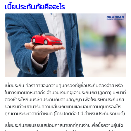
เบี้ยประกันภัยคืออะไร
เบี้ยประกัน คือ
ราคาของความคุ้มครองที่ผู้ซื้อประกันต้องจ่าย หรือ
ในทางเทคนิคหมายถึง จำนวนเงินที่ผู้เอาประกันภัย (ลูกค้า) มีหน้าที่
ต้องชำระให้กับบริษัทประกันภัยตามสัญญา เพื่อให้บริษัทประกันภัย
ยอมรับที่จะเข้ามารับความเสี่ยงภัยแทนและมอบความคุ้มครองให้
คุณตามระยะเวลาที่กำหนด (โดยปกติคือ 1 ปี สำหรับประกันรถยนต์)
เบี้ยประกันภัย
เปรียบเสมือนค่าสมาชิกที่คุณจ่ายเพื่อซื้อความอุ่นใจ