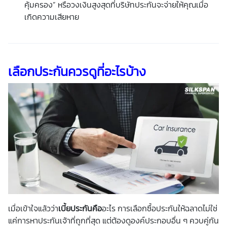
คุ้มครอง” หรือวงเงินสูงสุดที่บริษัทประกันจะจ่ายให้คุณเมื่อ
เกิดความเสียหาย
เลือกประกันควรดูที่อะไรบ้าง
เมื่อเข้าใจแล้วว่า
เบี้ยประกันคือ
อะไร การเลือกซื้อประกันให้ฉลาดไม่ใช่
แค่การหาประกันเจ้าที่ถูกที่สุด แต่ต้องดูองค์ประกอบอื่น ๆ ควบคู่กัน