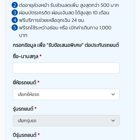
ต่ออายุล่วงหน้า รับส่วนลดเพิ่ม สูงสุดกว่า 500 บาท
ผ่อนบัตรเครดิต ผ่อนเงินสด ได้สูงสุด 10 เดือน
ฟรีบริการช่วยเหลือฉุกเฉิน 24 ชม.
ฟรีรถใช้ระหว่างซ่อม หรือ เบิกค่าเดินทาง 1,000
บาท
กรอกข้อมูล เพื่อ “รับข้อเสนอพิเศษ” ต่อประกันรถยนต์
ชื่อ-นามสกุล
*
ยี่ห้อรถยนต์
*
รุ่นรถยนต์
*
ปีรุ่นรถยนต์
*