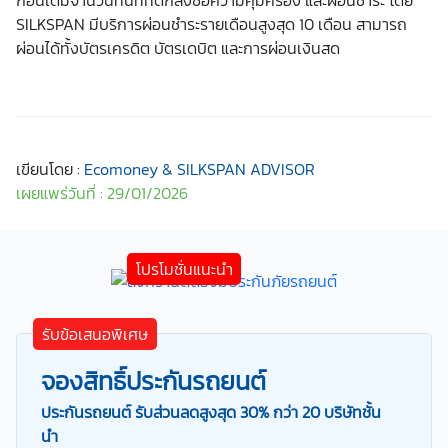
SILKSPAN มีบริการผ่อนชำระรายเดือนสูงสุด 10 เดือน สามารถ
ผ่อนได้ทั้งบัตรเครดิต บัตรเดบิต และการผ่อนเงินสด
เขียนโดย :
Ecomoney & SILKSPAN ADVISOR
เผยแพร่วันที่ : 29/01/2026
รับข้อเสนอพิเศษ
จองสิทธิ์ประกันรถยนต์
ประกันรถยนต์ รับส่วนลดสูงสุด 30% กว่า 20 บริษัทชั้น
นำ