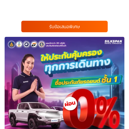
รับข้อเสนอพิเศษ