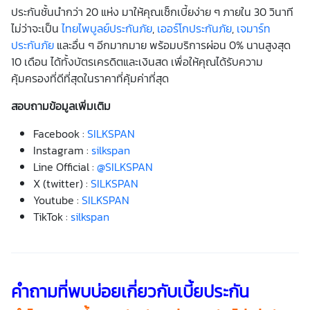
ประกันชั้นนำกว่า 20 แห่ง มาให้คุณเช็ก
เบี้ย
ง่าย ๆ ภายใน 30 วินาที
ไม่ว่าจะเป็น
ไทยไพบูลย์ประกันภัย
,
เออร์โกประกันภัย
,
เจมาร์ท
ประกันภัย
และอื่น ๆ อีกมากมาย พร้อมบริการผ่อน 0% นานสูงสุด
10 เดือน ได้ทั้งบัตรเครดิตและเงินสด เพื่อให้คุณได้รับความ
คุ้มครองที่ดีที่สุดในราคาที่คุ้มค่าที่สุด
สอบถามข้อมูลเพิ่มเติม
Facebook :
SILKSPAN
Instagram :
silkspan
Line Official :
@SILKSPAN
X (twitter) :
SILKSPAN
Youtube :
SILKSPAN
TikTok :
silkspan
คำถามที่พบบ่อยเกี่ยวกับเบี้ยประกัน