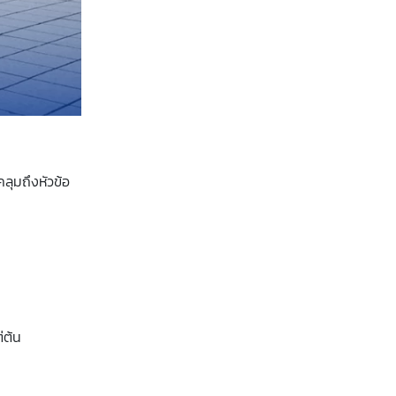
ลุมถึงหัวข้อ
่ต้น