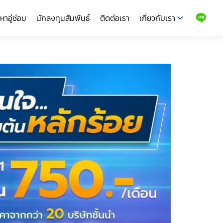
หาอู่ซ่อม
นักลงทุนสัมพันธ์
ติดต่อเรา
เกี่ยวกับเรา
LINE